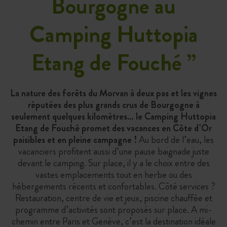
Bourgogne au
Camping Huttopia
Etang de Fouché
”
La nature des forêts du Morvan à deux pas et les vignes
réputées des plus grands crus de Bourgogne à
seulement quelques kilomètres… le Camping Huttopia
Etang de Fouché promet des vacances en Côte d’Or
paisibles et en pleine campagne !
Au bord de l’eau, les
vacanciers profitent aussi d’une pause baignade juste
devant le camping. Sur place, il y a le choix entre des
vastes emplacements tout en herbe ou des
hébergements récents et confortables. Côté services ?
Restauration, centre de vie et jeux, piscine chauffée et
programme d’activités sont proposés sur place. A mi-
chemin entre Paris et Genève, c’est la destination idéale