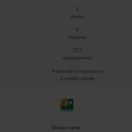
4
étoiles
8
hectares
203
emplacements
Accessible aux personnes
à mobilité réduite
Station verte