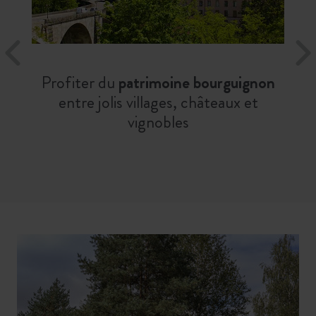
Profiter du
patrimoine bourguignon
entre jolis villages, châteaux et
vignobles