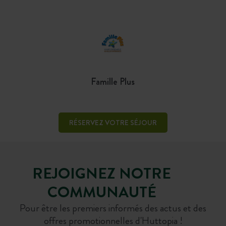
Famille Plus
RÉSERVEZ VOTRE SÉJOUR
REJOIGNEZ NOTRE
COMMUNAUTÉ
Pour être les premiers informés des actus et des
offres promotionnelles d'Huttopia !