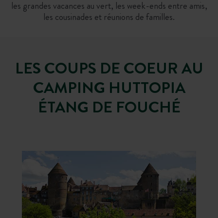
les grandes vacances au vert, les week-ends entre amis,
les cousinades et réunions de familles.
LES COUPS DE COEUR AU
CAMPING HUTTOPIA
ÉTANG DE FOUCHÉ