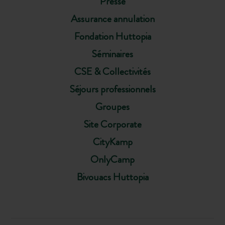
Presse
Assurance annulation
Fondation Huttopia
Séminaires
CSE & Collectivités
Séjours professionnels
Groupes
Site Corporate
CityKamp
OnlyCamp
Bivouacs Huttopia