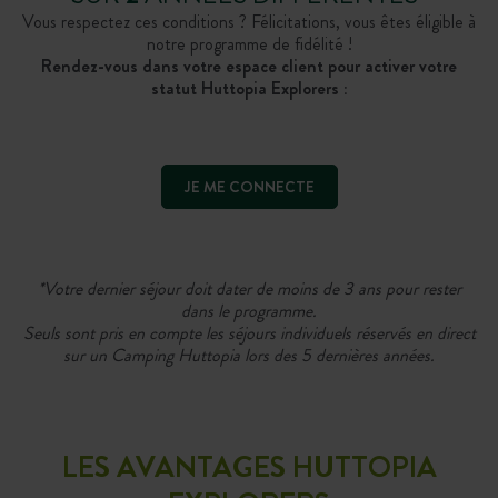
Vous respectez ces conditions ? Félicitations, vous êtes éligible à
notre programme de fidélité !
Rendez-vous dans votre espace client pour activer votre
statut Huttopia Explorers :
JE ME CONNECTE
*Votre dernier séjour doit dater de moins de 3 ans pour rester
dans le programme.
Seuls sont pris en compte les séjours individuels réservés en direct
sur un Camping Huttopia lors des 5 dernières années.
LES AVANTAGES HUTTOPIA