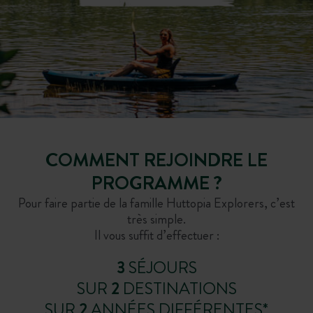
COMMENT REJOINDRE LE
PROGRAMME ?
Pour faire partie de la famille Huttopia Explorers, c’est
très simple.
Il vous suffit d’effectuer :
3
SÉJOURS
SUR
2
DESTINATIONS
SUR
2
ANNÉES DIFFÉRENTES*