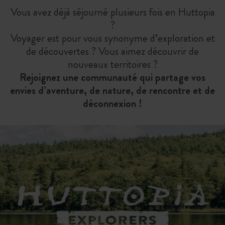
Vous avez déjà séjourné plusieurs fois en Huttopia
?
Voyager est pour vous synonyme d’exploration et
de découvertes ? Vous aimez découvrir de
nouveaux territoires ?
Rejoignez une communauté qui partage vos
envies d’aventure, de nature, de rencontre et de
déconnexion !