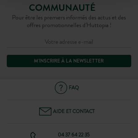
COMMUNAUTÉ
Pour être les premiers informés des actus et des
offres promotionnelles d'Huttopia !
M'INSCRIRE À LA NEWSLETTER
FAQ
AIDE ET CONTACT
04 37 64 22 35