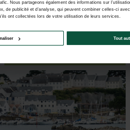
rafic. Nous partageons également des informations sur l'utilisati
, de publicité et d'analyse, qui peuvent combiner celles-ci avec
ils ont collectées lors de votre utilisation de leurs services.
Tarifs & dispos
naliser
Tout aut