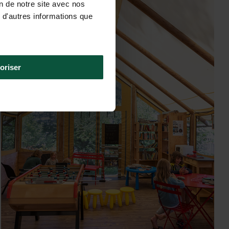
on de notre site avec nos
 d'autres informations que
oriser