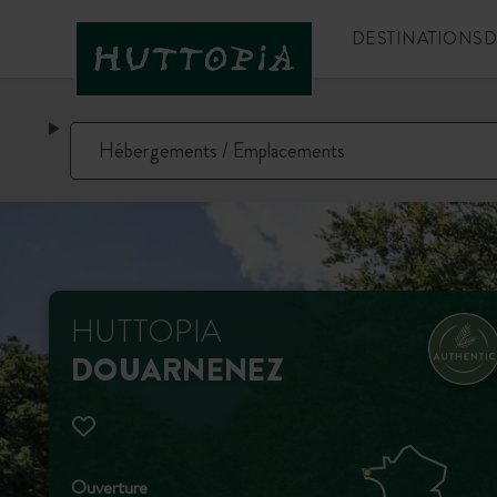
DESTINATIONS
D
HUTTOPIA
DOUARNENEZ
Ouverture