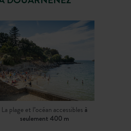
La plage et l’océan accessibles
à
seulement 400 m