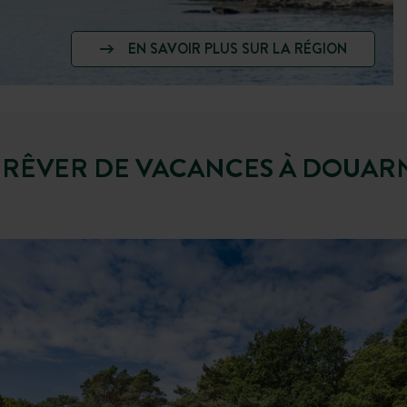
EN SAVOIR PLUS SUR LA RÉGION
 RÊVER DE VACANCES À DOUAR