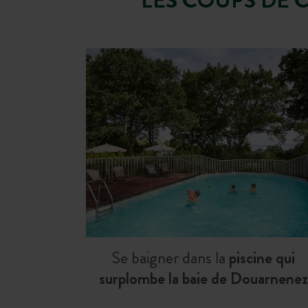
Se baigner dans la
piscine qui
surplombe la baie de Douarnenez