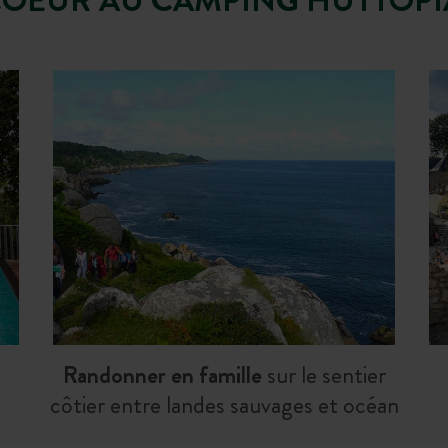
Randonner en famille
sur le sentier
côtier entre landes sauvages et océan