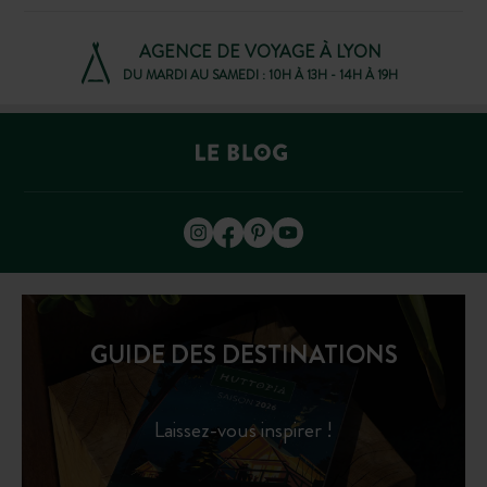
AGENCE DE VOYAGE À LYON
DU MARDI AU SAMEDI : 10H À 13H - 14H À 19H
GUIDE DES DESTINATIONS
Laissez-vous inspirer !