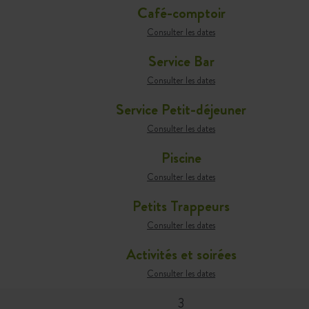
Café-comptoir
Consulter les dates
Service Bar
Consulter les dates
Service Petit-déjeuner
Consulter les dates
Piscine
Consulter les dates
Petits Trappeurs
Consulter les dates
Activités et soirées
Consulter les dates
3