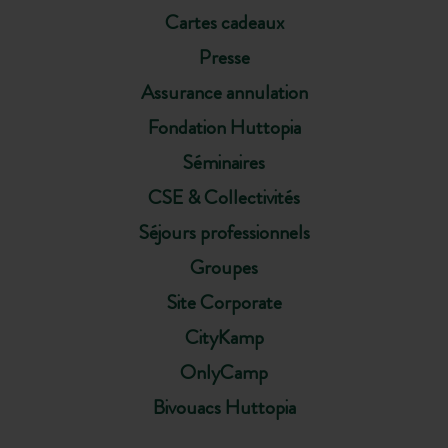
Cartes cadeaux
Presse
Assurance annulation
Fondation Huttopia
Séminaires
CSE & Collectivités
Séjours professionnels
Groupes
Site Corporate
CityKamp
OnlyCamp
Bivouacs Huttopia