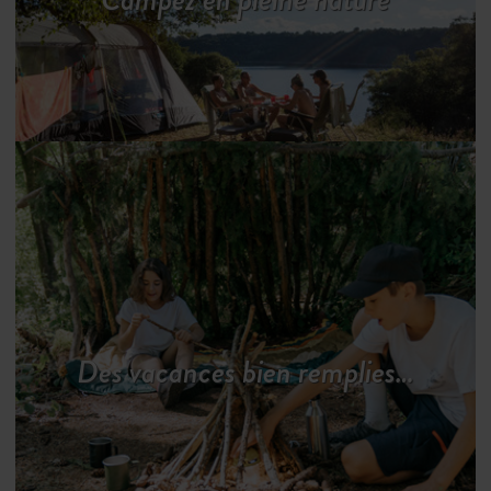
Des vacances bien remplies…