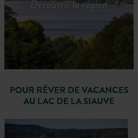
Découvrir la région
POUR RÊVER DE VACANCES
AU LAC DE LA SIAUVE