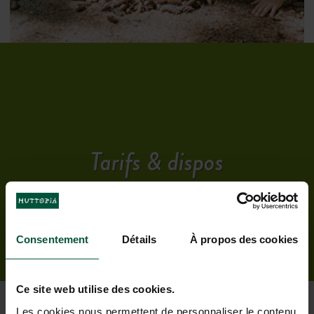
Tarifs & dispos
Consentement
Détails
À propos des cookies
Ce site web utilise des cookies.
Les cookies nous permettent de personnaliser le contenu