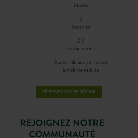
étoiles
9
hectares
212
emplacements
Accessible aux personnes
à mobilité réduite
RÉSERVEZ VOTRE SÉJOUR
REJOIGNEZ NOTRE
COMMUNAUTÉ