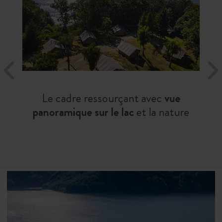
Le cadre ressourçant avec
vue
panoramique sur le lac
et la nature