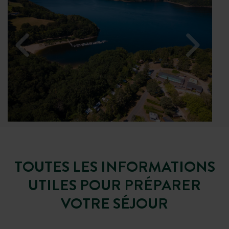
TOUTES LES INFORMATIONS
UTILES POUR PRÉPARER
VOTRE SÉJOUR