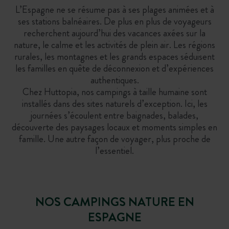
L’Espagne ne se résume pas à ses plages animées et à
ses stations balnéaires. De plus en plus de voyageurs
recherchent aujourd’hui des vacances axées sur la
nature, le calme et les activités de plein air. Les régions
rurales, les montagnes et les grands espaces séduisent
les familles en quête de déconnexion et d’expériences
authentiques.
Chez Huttopia, nos campings à taille humaine sont
installés dans des sites naturels d’exception. Ici, les
journées s’écoulent entre baignades, balades,
découverte des paysages locaux et moments simples en
famille. Une autre façon de voyager, plus proche de
l’essentiel.
NOS CAMPINGS NATURE EN
ESPAGNE