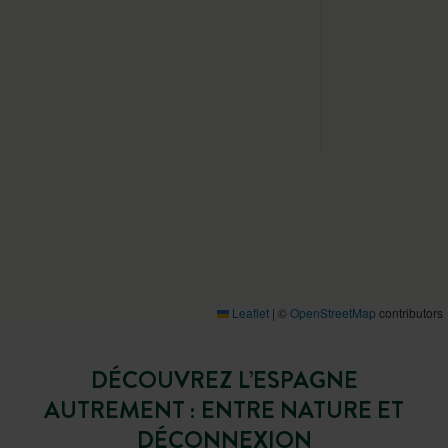
Leaflet
|
©
OpenStreetMap
contributors
DÉCOUVREZ L’ESPAGNE
AUTREMENT : ENTRE NATURE ET
DÉCONNEXION