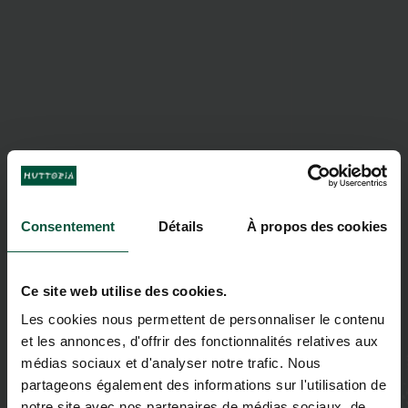
Consentement
Détails
À propos des cookies
Ce site web utilise des cookies.
Les cookies nous permettent de personnaliser le contenu
et les annonces, d'offrir des fonctionnalités relatives aux
médias sociaux et d'analyser notre trafic. Nous
partageons également des informations sur l'utilisation de
notre site avec nos partenaires de médias sociaux, de