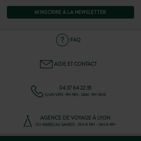
M'INSCRIRE À LA NEWSLETTER
FAQ
AIDE ET CONTACT
04 37 64 22 35
(LUN-VEN : 9H-19H ; SAM : 9H-18H)
AGENCE DE VOYAGE À LYON
DU MARDI AU SAMEDI : 10H À 13H - 14H À 19H