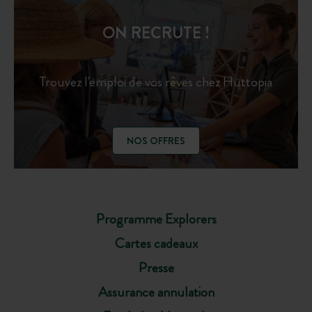
ON RECRUTE !
Trouvez l'emploi de vos rêves chez Huttopia
NOS OFFRES
Programme Explorers
Cartes cadeaux
Presse
Assurance annulation