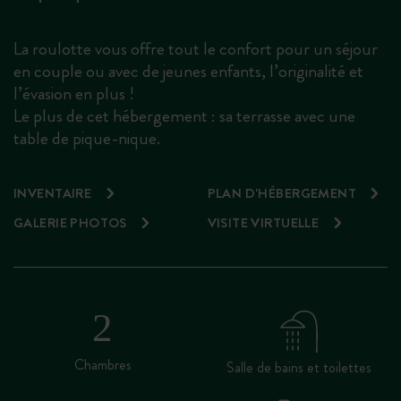
La roulotte vous offre tout le confort pour un séjour
en couple ou avec de jeunes enfants, l’originalité et
l’évasion en plus !
Le plus de cet hébergement : sa terrasse avec une
table de pique-nique.
INVENTAIRE
PLAN D'HÉBERGEMENT
GALERIE PHOTOS
VISITE VIRTUELLE
Chambres
Salle de bains et toilettes