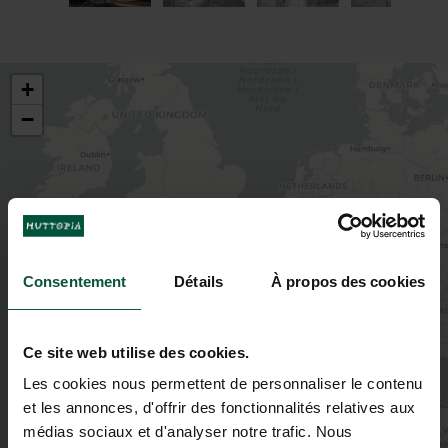
+
−
Consentement
Détails
À propos des cookies
2
Ce site web utilise des cookies.
3
Les cookies nous permettent de personnaliser le contenu
2
et les annonces, d'offrir des fonctionnalités relatives aux
médias sociaux et d'analyser notre trafic. Nous