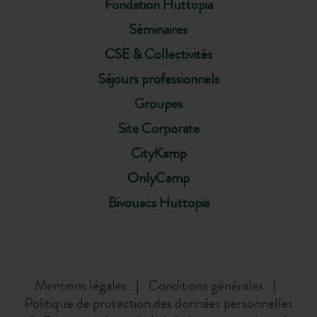
Fondation Huttopia
Séminaires
CSE & Collectivités
Séjours professionnels
Groupes
Site Corporate
CityKamp
OnlyCamp
Bivouacs Huttopia
Mentions légales
Conditions générales
Politique de protection des données personnelles