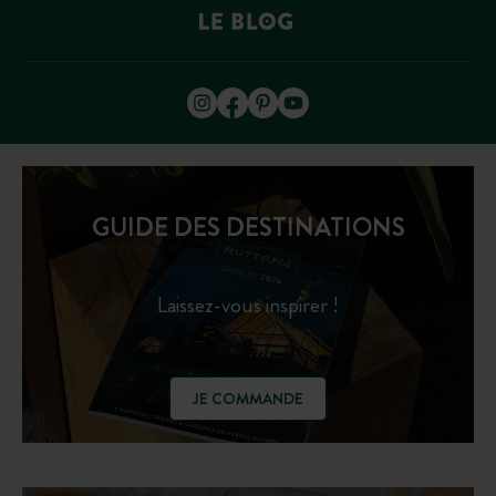
GUIDE DES DESTINATIONS
Laissez-vous inspirer !
JE COMMANDE