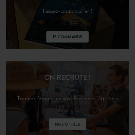
Laissez-vous inspirer !
JE COMMANDE
ON RECRUTE !
Trouvez l'emploi de vos rêves chez Huttopia
NOS OFFRES