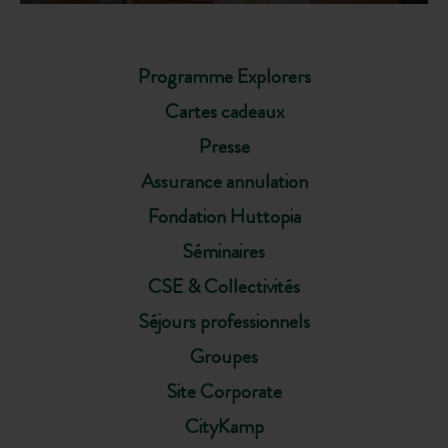
Programme Explorers
Cartes cadeaux
Presse
Assurance annulation
Fondation Huttopia
Séminaires
CSE & Collectivités
Séjours professionnels
Groupes
Site Corporate
CityKamp