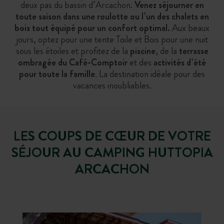
deux pas du bassin d’Arcachon.
Venez séjourner en
toute saison dans une roulotte ou l’un des chalets en
bois tout équipé pour un confort optimal.
Aux beaux
jours, optez pour une tente Toile et Bois pour une nuit
sous les étoiles et profitez de la
piscine
, de la
terrasse
ombragée du Café-Comptoir
et des
activités d’été
pour toute la famille
. La destination idéale pour des
vacances inoubliables.
LES COUPS DE CŒUR DE VOTRE
SÉJOUR AU CAMPING HUTTOPIA
ARCACHON