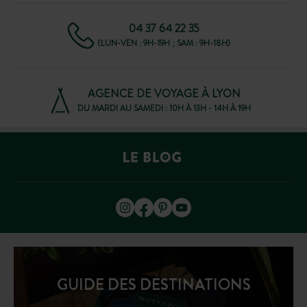
04 37 64 22 35
(LUN-VEN : 9H-19H ; SAM : 9H-18H)
AGENCE DE VOYAGE À LYON
DU MARDI AU SAMEDI : 10H À 13H - 14H À 19H
GUIDE DES DESTINATIONS