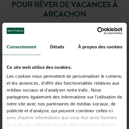
POUR RÊVER DE VACANCES À
ARCACHON
Consentement
Détails
À propos des cookies
Ce site web utilise des cookies.
Les cookies nous permettent de personnaliser le contenu
et les annonces, d'offrir des fonctionnalités relatives aux
médias sociaux et d'analyser notre trafic. Nous
partageons également des informations sur l'utilisation de
notre site avec nos partenaires de médias sociaux, de
publicité et d'analyse, qui peuvent combiner celles-ci
avec d'autres informations que vous leur avez fournies
ou qu'ils ont collectées lors de votre utilisation de leurs