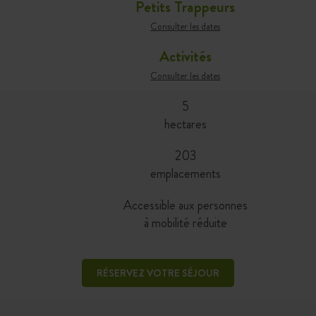
Petits Trappeurs
Consulter les dates
Activités
Consulter les dates
5
hectares
203
emplacements
Accessible aux personnes
à mobilité réduite
RÉSERVEZ VOTRE SÉJOUR