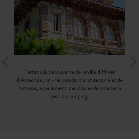
Partez à la découverte de la
ville d’Hiver
d’Arcachon
, un vrai paradis d’architecture et de
fantaisie, à seulement une dizaine de minutes à
pied du camping.