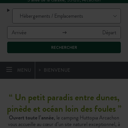
RECHERCHER
MENU
BIENVENUE
“
Un petit paradis entre dunes,
pinède et océan loin des foules
”
Ouvert toute l’année
, le camping Huttopia Arcachon
vous accueille au cœur d’un site naturel exceptionnel, à