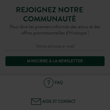
REJOIGNEZ NOTRE
COMMUNAUTÉ
Pour être les premiers informés des actus et des
offres promotionnelles d'Huttopia !
M'INSCRIRE À LA NEWSLETTER
FAQ
AIDE ET CONTACT