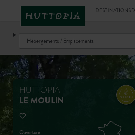
DESTINATIONS
D
HUTTOPIA
LE MOULIN
Ouverture