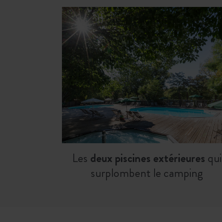
Les
deux piscines extérieures
qui
surplombent le camping