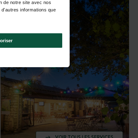
on de notre site avec nos
 d'autres informations que
oriser
VOIR TOUS LES SERVICES