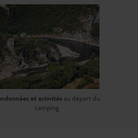
ndonnées et activités
au départ du
camping