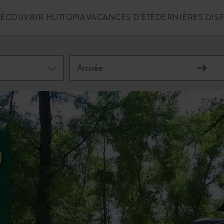
ÉCOUVRIR HUTTOPIA
VACANCES D'ÉTÉ
DERNIÈRES DIS