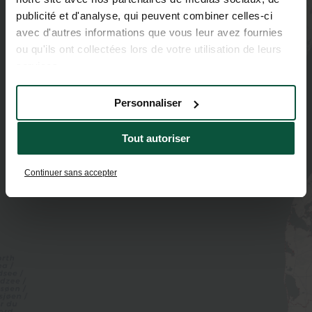
publicité et d'analyse, qui peuvent combiner celles-ci
avec d'autres informations que vous leur avez fournies
ou qu'ils ont collectées lors de votre utilisation de leurs
services.
Personnaliser
Tout autoriser
Continuer sans accepter