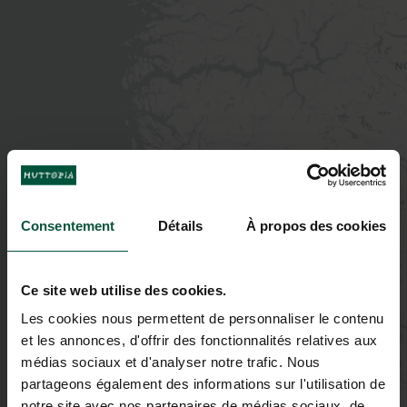
Consentement
Détails
À propos des cookies
Ce site web utilise des cookies.
Les cookies nous permettent de personnaliser le contenu
et les annonces, d'offrir des fonctionnalités relatives aux
médias sociaux et d'analyser notre trafic. Nous
partageons également des informations sur l'utilisation de
notre site avec nos partenaires de médias sociaux, de