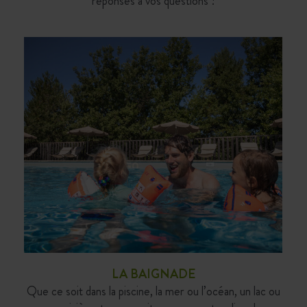
réponses à vos questions !
LA BAIGNADE
Que ce soit dans la piscine, la mer ou l’océan, un lac ou