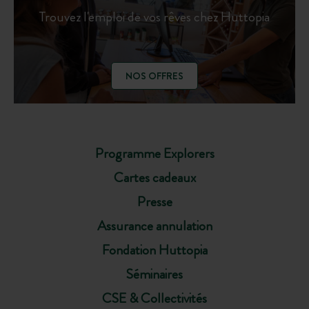
Trouvez l'emploi de vos rêves chez Huttopia
NOS OFFRES
Programme Explorers
Cartes cadeaux
Presse
Assurance annulation
Fondation Huttopia
Séminaires
CSE & Collectivités