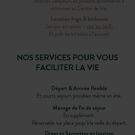
Articles campeurs et produits alimentaires à
retrouver au Centre de Vie.
Location frigo & barbecue
Service en option –
voir les tarifs
Et prêt de kit bébé à l’accueil.
NOS SERVICES POUR VOUS
FACILITER LA VIE
Départ & Arrivée flexible
Et courts séjours possibles même en été.
Ménage de fin de séjour
En supplément.
Réservable sur place jusqu’à la veille du départ.
Draps et Serviettes en location