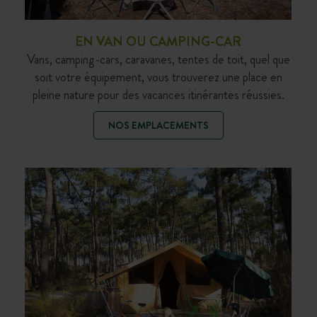
EN VAN OU CAMPING-CAR
Vans, camping-cars, caravanes, tentes de toit, quel que
soit votre équipement, vous trouverez une place en
pleine nature pour des vacances itinérantes réussies.
NOS EMPLACEMENTS