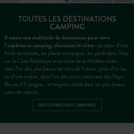
Leaflet
|
©
OpenStreetMap
contributors
TOUTES LES DESTINATIONS
CAMPING
Il existe une multitude de destination pour vivre
l’expérience camping, choisissez la vôtre :
au cœur d’une
forêt domaniale, en pleine campagne, les pieds dans l’eau
sur la Côte Atlantique ou proche de la Méditerranée,
dans l’un des plus beaux terroirs de France, près d’un lac
ou d’une rivière, dans l’un des parcs nationaux des Pays-
Bas ou d’Espagne… et toujours niché dans les plus beaux
coins de nature.
DÉCOUVREZ NOS CAMPINGS