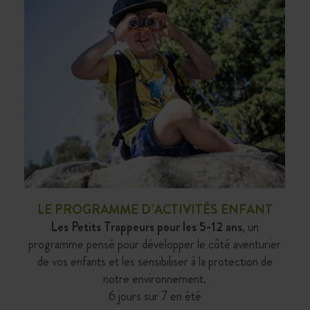
LE PROGRAMME D’ACTIVITÉS ENFANT
Les Petits Trappeurs pour les 5-12 ans
, un
programme pensé pour développer le côté aventurier
de vos enfants et les sensibiliser à la protection de
notre environnement.
6 jours sur 7 en été