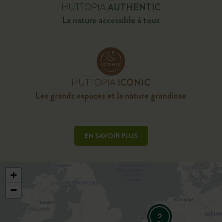
HUTTOPIA
AUTHENTIC
La nature accessible à tous
HUTTOPIA
ICONIC
Les grands espaces et la nature grandiose
EN SAVOIR PLUS
+
−
2