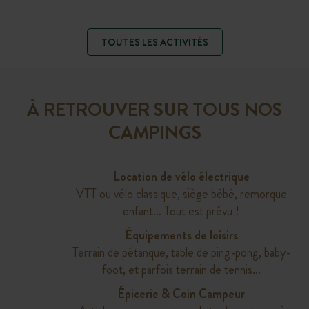
TOUTES LES ACTIVITÉS
À RETROUVER SUR TOUS NOS
CAMPINGS
Location de vélo électrique
VTT ou vélo classique, siège bébé, remorque
enfant… Tout est prévu !
Équipements de loisirs
Terrain de pétanque, table de ping-pong, baby-
foot, et parfois terrain de tennis…
Épicerie & Coin Campeur