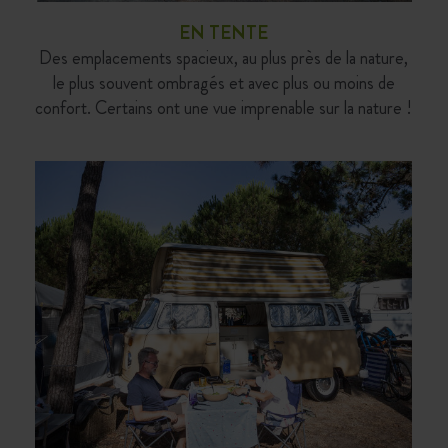
EN TENTE
Des emplacements spacieux, au plus près de la nature,
le plus souvent ombragés et avec plus ou moins de
confort. Certains ont une vue imprenable sur la nature !