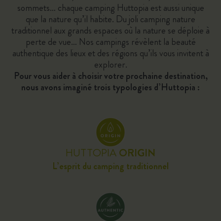
sommets… chaque camping Huttopia est aussi unique
que la nature qu’il habite. Du joli camping nature
traditionnel aux grands espaces où la nature se déploie à
perte de vue… Nos campings révèlent la beauté
authentique des lieux et des régions qu’ils vous invitent à
explorer.
Pour vous aider à choisir votre prochaine destination,
nous avons imaginé trois typologies d’Huttopia :
HUTTOPIA
ORIGIN
L’esprit du camping traditionnel