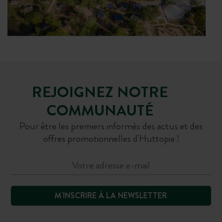
REJOIGNEZ NOTRE
COMMUNAUTÉ
Pour être les premiers informés des actus et des
offres promotionnelles d'Huttopia !
M'INSCRIRE À LA NEWSLETTER