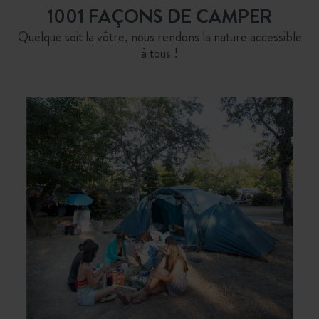
1001 FAÇONS DE CAMPER
Quelque soit la vôtre, nous rendons la nature accessible
à tous !