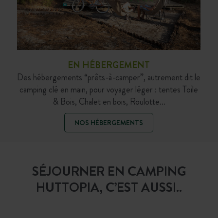
EN HÉBERGEMENT
Des hébergements “prêts-à-camper”, autrement dit le
camping clé en main, pour voyager léger : tentes Toile
& Bois, Chalet en bois, Roulotte…
NOS HÉBERGEMENTS
SÉJOURNER EN CAMPING
HUTTOPIA, C’EST AUSSI..