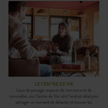
LE CENTRE DE VIE
Lieux de passage, espaces de rencontre et de
convivialité, nos Centre de Vie sont l’endroit idéal pour
partager un moment de détente et trouver les