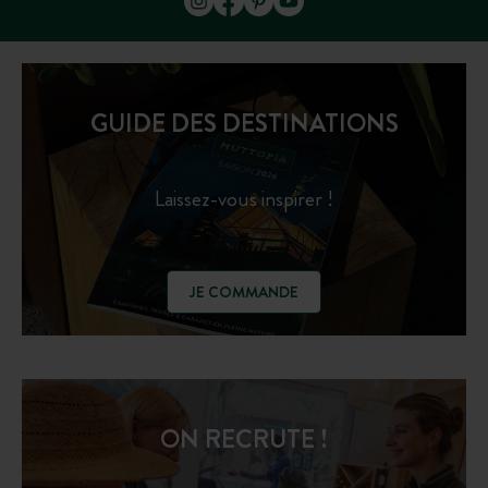
GUIDE DES DESTINATIONS
Laissez-vous inspirer !
JE COMMANDE
ON RECRUTE !