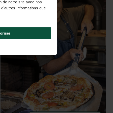
on de notre site avec nos
 d'autres informations que
oriser