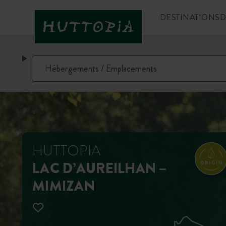
DESTINATIONS
D
HUTTOPIA
LAC D’AUREILHAN –
MIMIZAN