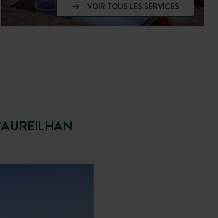
VOIR TOUS LES SERVICES
’AUREILHAN