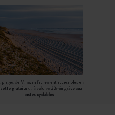
s plages de Mimizan facilement accessibles en
vette gratuite
ou à vélo en
30min grâce aux
pistes cyclables