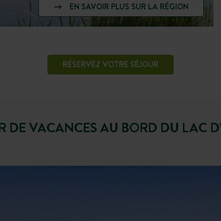
EN SAVOIR PLUS SUR LA RÉGION
RÉSERVEZ VOTRE SÉJOUR
R DE VACANCES AU BORD DU LAC D