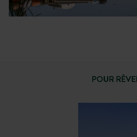
POUR RÊVE