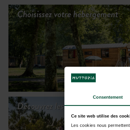
Choisissez votre hébergement
VOI
Consentement
Découvrez les activtés
Ce site web utilise des cook
Les cookies nous permettent d