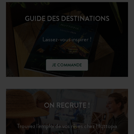
GUIDE DES DESTINATIONS
Laissez-vous inspirer !
JE COMMANDE
ON RECRUTE !
Trouvez l'emploi de vos rêves chez Huttopia