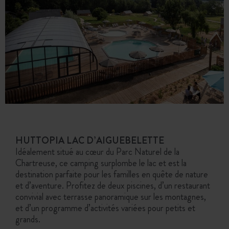
HUTTOPIA LAC D’AIGUEBELETTE
Idéalement situé au cœur du Parc Naturel de la
Chartreuse, ce camping surplombe le lac et est la
destination parfaite pour les familles en quête de nature
et d’aventure. Profitez de deux piscines, d’un restaurant
convivial avec terrasse panoramique sur les montagnes,
et d’un programme d’activités variées pour petits et
grands.