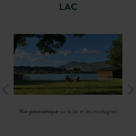
LAC
Vue panoramique
sur le lac et les montagnes