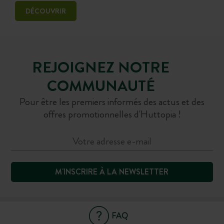
DÉCOUVRIR
REJOIGNEZ NOTRE
COMMUNAUTÉ
Pour être les premiers informés des actus et des
offres promotionnelles d'Huttopia !
M'INSCRIRE À LA NEWSLETTER
FAQ