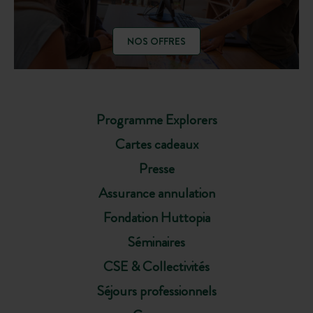
NOS OFFRES
Programme Explorers
Cartes cadeaux
Presse
Assurance annulation
Fondation Huttopia
Séminaires
CSE & Collectivités
Séjours professionnels