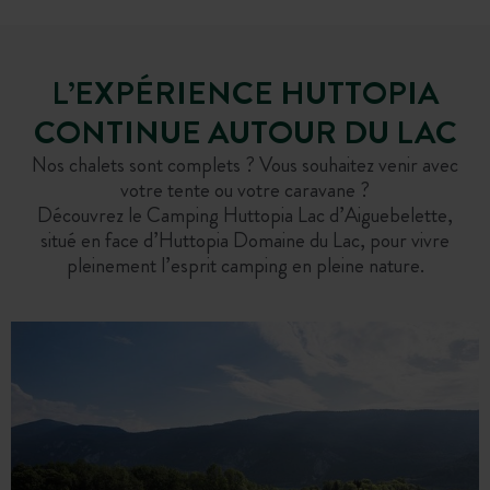
L’EXPÉRIENCE HUTTOPIA
CONTINUE AUTOUR DU LAC
Nos chalets sont complets ? Vous souhaitez venir avec
votre tente ou votre caravane ?
Découvrez le Camping Huttopia Lac d’Aiguebelette,
situé en face d’Huttopia Domaine du Lac, pour vivre
pleinement l’esprit camping en pleine nature.