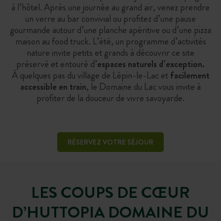
à l’hôtel. Après une journée au grand air, venez prendre
un verre au bar convivial ou profitez d’une pause
gourmande autour d’une planche apéritive ou d’une pizza
maison au food truck. L’été, un programme d’activités
nature invite petits et grands à découvrir ce site
préservé et entouré d’
espaces naturels d’exception.
À quelques pas du village de Lépin-le-Lac et
facilement
accessible en train
, le Domaine du Lac vous invite à
profiter de la douceur de vivre savoyarde.
RÉSERVEZ VOTRE SÉJOUR
LES COUPS DE CŒUR
D’HUTTOPIA DOMAINE DU