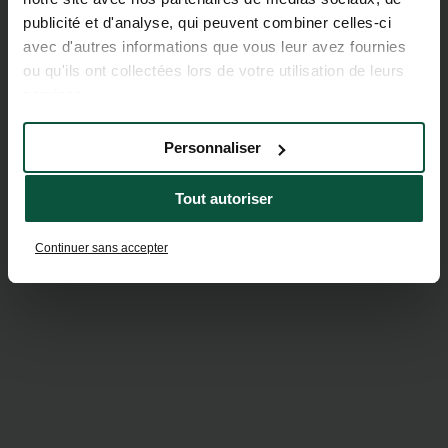
publicité et d'analyse, qui peuvent combiner celles-ci
avec d'autres informations que vous leur avez fournies
ou qu'ils ont collectées lors de votre utilisation de leurs
services.
Personnaliser
Tout autoriser
Continuer sans accepter