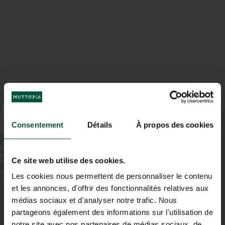
Consentement
Détails
À propos des cookies
Ce site web utilise des cookies.
Les cookies nous permettent de personnaliser le contenu
et les annonces, d'offrir des fonctionnalités relatives aux
médias sociaux et d'analyser notre trafic. Nous
partageons également des informations sur l'utilisation de
notre site avec nos partenaires de médias sociaux, de