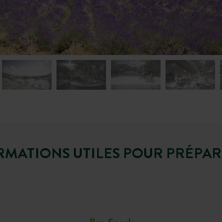
RMATIONS UTILES POUR PRÉPA