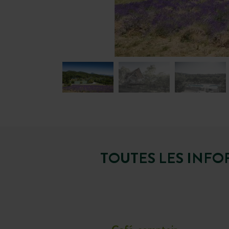
TOUTES LES INFO