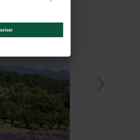
oriser