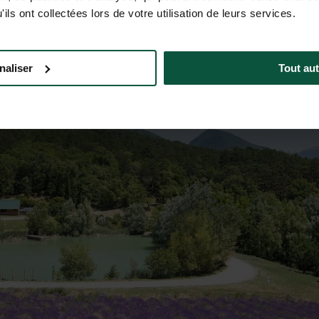
ils ont collectées lors de votre utilisation de leurs services.
naliser
Tout aut