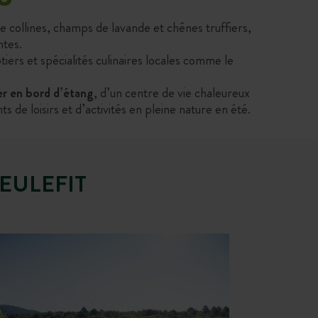
re collines, champs de lavande et chênes truffiers,
ntes.
tiers et spécialités culinaires locales comme le
er en bord d’étang
, d’un centre de vie chaleureux
e loisirs et d’activités en pleine nature en été.
EULEFIT