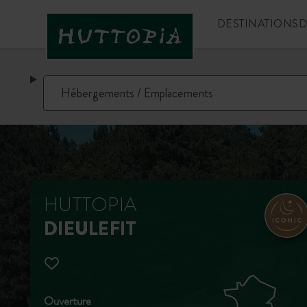
DESTINATIONS
D
HUTTOPIA
DIEULEFIT
Ouverture