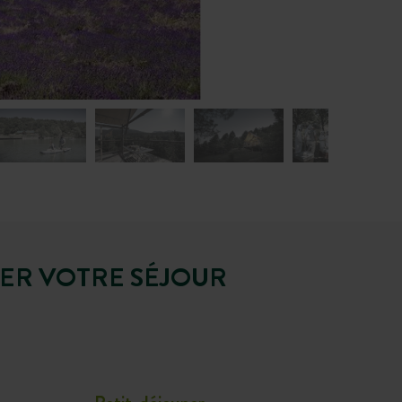
RER VOTRE SÉJOUR