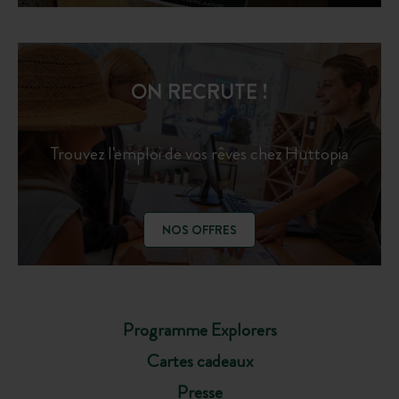
ON RECRUTE !
Trouvez l'emploi de vos rêves chez Huttopia
NOS OFFRES
Programme Explorers
Cartes cadeaux
Presse