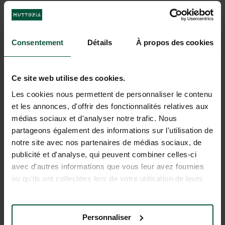
Consentement
Détails
À propos des cookies
Ce site web utilise des cookies.
Les activités
Les cookies nous permettent de personnaliser le contenu
et les annonces, d'offrir des fonctionnalités relatives aux
médias sociaux et d'analyser notre trafic. Nous
partageons également des informations sur l'utilisation de
notre site avec nos partenaires de médias sociaux, de
publicité et d'analyse, qui peuvent combiner celles-ci
avec d'autres informations que vous leur avez fournies
ou qu'ils ont collectées lors de votre utilisation de leurs
services.
Personnaliser