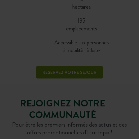
hectares
135
emplacements
Accessible aux personnes
à mobilité réduite
RÉSERVEZ VOTRE SÉJOUR
REJOIGNEZ NOTRE
COMMUNAUTÉ
Pour être les premiers informés des actus et des
offres promotionnelles d'Huttopia !