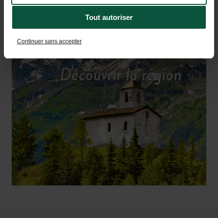
Tout autoriser
Continuer sans accepter
Découvrir la région