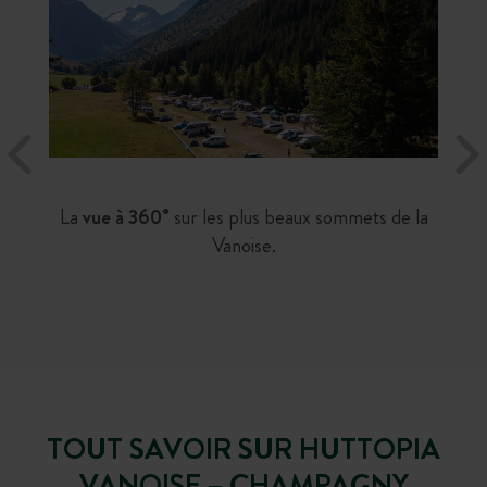
La
vue à 360°
sur les plus beaux sommets de la
Vanoise.
TOUT SAVOIR SUR HUTTOPIA
VANOISE – CHAMPAGNY