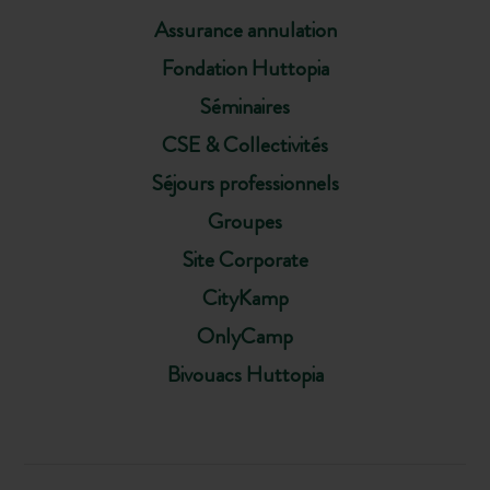
Assurance annulation
Fondation Huttopia
Séminaires
CSE & Collectivités
Séjours professionnels
Groupes
Site Corporate
CityKamp
OnlyCamp
Bivouacs Huttopia