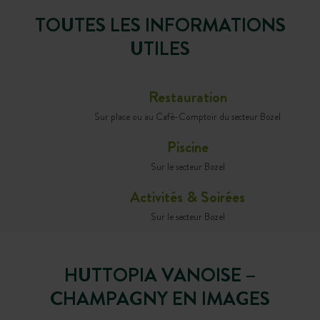
TOUTES LES INFORMATIONS
UTILES
Restauration
Sur place ou au Café-Comptoir du secteur Bozel
Piscine
Sur le secteur Bozel
Activités & Soirées
Sur le secteur Bozel
HUTTOPIA VANOISE –
CHAMPAGNY EN IMAGES