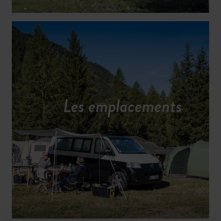
Les emplacements