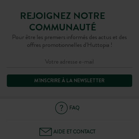
REJOIGNEZ NOTRE
COMMUNAUTÉ
Pour être les premiers informés des actus et des
offres promotionnelles d'Huttopia !
M'INSCRIRE À LA NEWSLETTER
FAQ
AIDE ET CONTACT