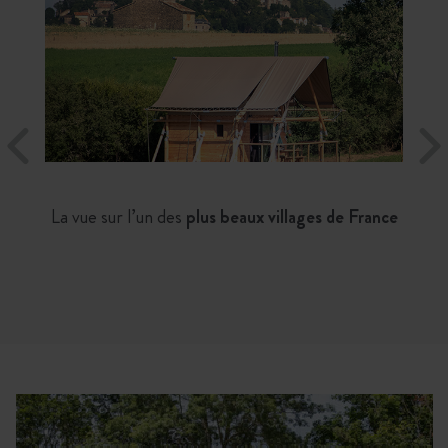
La vue sur l’un des
plus beaux villages de France