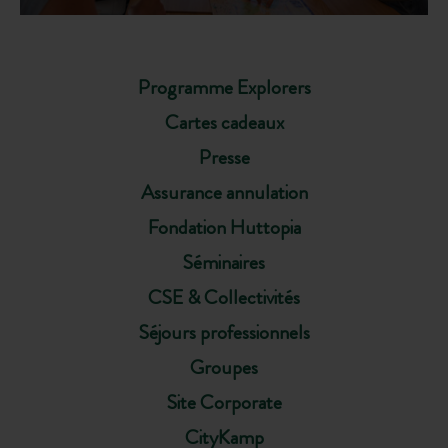
Programme Explorers
Cartes cadeaux
Presse
Assurance annulation
Fondation Huttopia
Séminaires
CSE & Collectivités
Séjours professionnels
Groupes
Site Corporate
CityKamp