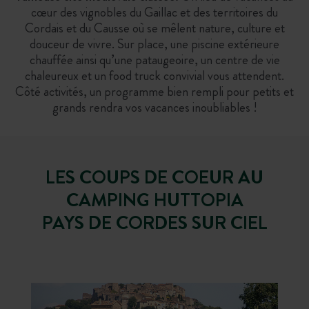
cœur
des vignobles du Gaillac et des territoires du
Cordais et du Causse où se mêlent nature, culture et
douceur de vivre. Sur place, une piscine extérieure
chauffée ainsi qu’une pataugeoire, un centre de vie
chaleureux et un food truck convivial vous attendent.
Côté activités, un programme bien rempli pour petits et
grands rendra vos vacances inoubliables !
LES COUPS DE COEUR AU
CAMPING HUTTOPIA
PAYS DE CORDES SUR CIEL