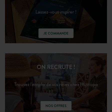
Laissez-vous inspirer !
JE COMMANDE
ON RECRUTE !
Trouvez l'emploi de vos rêves chez Huttopia
NOS OFFRES