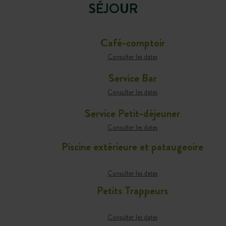
SÉJOUR
Café-comptoir
Consulter les dates
Service Bar
Consulter les dates
Service Petit-déjeuner
Consulter les dates
Piscine extérieure et pataugeoire
Consulter les dates
Petits Trappeurs
Consulter les dates