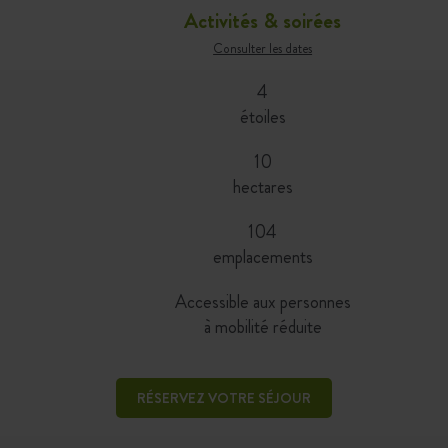
Activités & soirées
Consulter les dates
4
étoiles
10
hectares
104
emplacements
Accessible aux personnes
à mobilité réduite
RÉSERVEZ VOTRE SÉJOUR