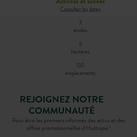
Activités et soirées
Consulter les dates
3
étoiles
5
hectares
130
emplacements
REJOIGNEZ NOTRE
COMMUNAUTÉ
Pour être les premiers informés des actus et des
offres promotionnelles d'Huttopia !