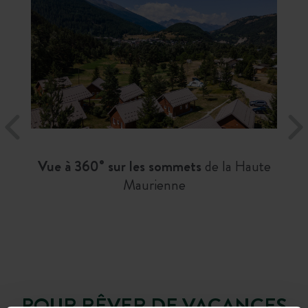
Vue à 360°
sur les sommets
de la Haute
Maurienne
POUR RÊVER DE VACANCES