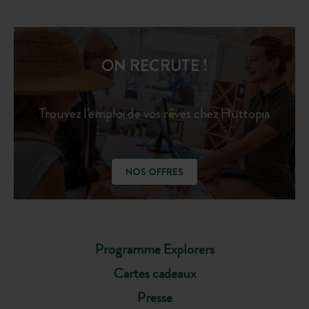
ON RECRUTE !
Trouvez l'emploi de vos rêves chez Huttopia
NOS OFFRES
Programme Explorers
Cartes cadeaux
Presse