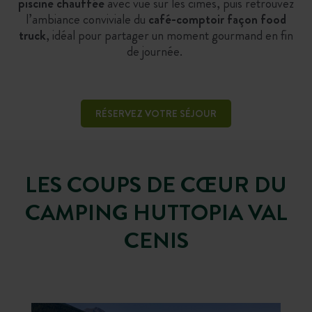
piscine chauffée
avec vue sur les cimes, puis retrouvez
l’ambiance conviviale du
café-comptoir façon food
truck
, idéal pour partager un moment gourmand en fin
de journée.
RÉSERVEZ VOTRE SÉJOUR
LES COUPS DE CŒUR DU
CAMPING HUTTOPIA VAL
CENIS