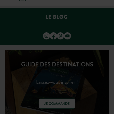
GUIDE DES DESTINATIONS
Laissez-vous inspirer !
JE COMMANDE