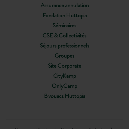
Assurance annulation
Fondation Huttopia
Séminaires
CSE & Collectivités
Séjours professionnels
Groupes
Site Corporate
CityKamp
OnlyCamp
Bivouacs Huttopia