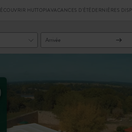
ÉCOUVRIR HUTTOPIA
VACANCES D'ÉTÉ
DERNIÈRES DIS