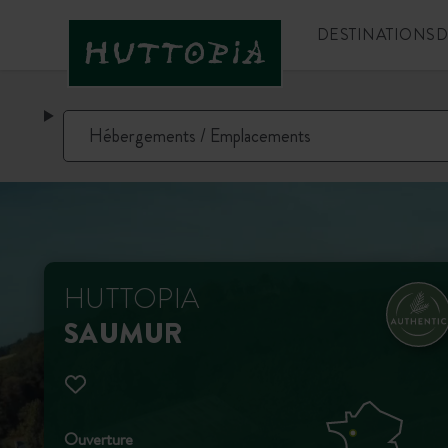
DESTINATIONS
D
HUTTOPIA
SAUMUR
Ouverture