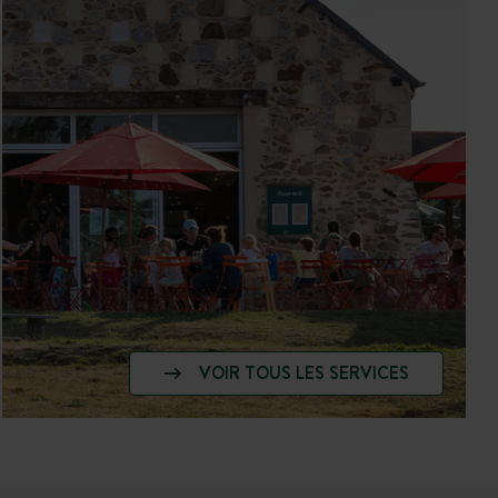
VOIR TOUS LES SERVICES