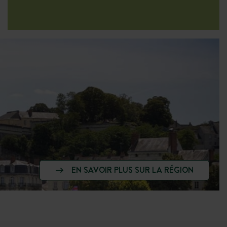
EN SAVOIR PLUS SUR LA RÉGION