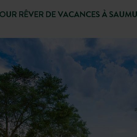
OUR RÊVER DE VACANCES À SAUM