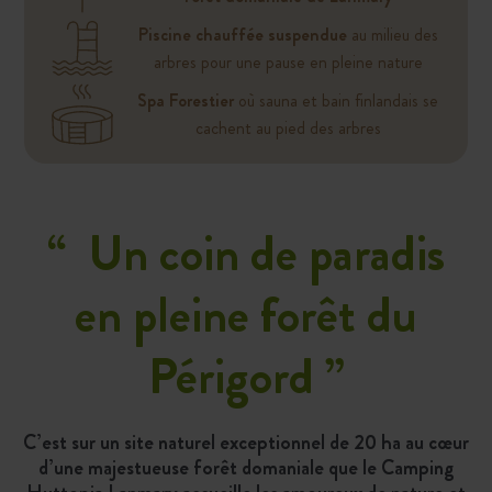
Piscine chauffée suspendue
au milieu des
arbres pour une pause en pleine nature
Spa Forestier
où sauna et bain finlandais se
cachent au pied des arbres
“
Un coin de paradis
en pleine forêt du
Périgord
”
C’est sur un site naturel exceptionnel de 20 ha au cœur
d’une majestueuse forêt domaniale que le Camping