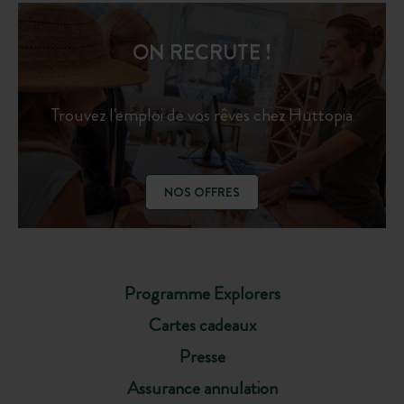
ON RECRUTE !
Trouvez l'emploi de vos rêves chez Huttopia
NOS OFFRES
Programme Explorers
Cartes cadeaux
Presse
Assurance annulation