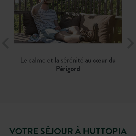
Le calme et la sérénité
au cœur du
Périgord
VOTRE SÉJOUR À HUTTOPIA