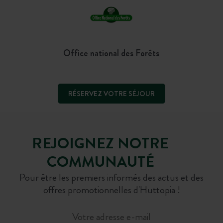
Office national des Forêts
RÉSERVEZ VOTRE SÉJOUR
REJOIGNEZ NOTRE
COMMUNAUTÉ
Pour être les premiers informés des actus et des
offres promotionnelles d'Huttopia !