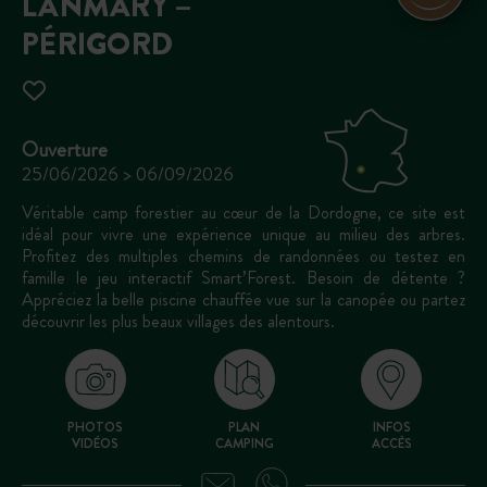
LANMARY –
PÉRIGORD
Ouverture
25/06/2026 > 06/09/2026
Véritable camp forestier au cœur de la Dordogne, ce site est
idéal pour vivre une expérience unique au milieu des arbres.
Profitez des multiples chemins de randonnées ou testez en
famille le jeu interactif Smart’Forest. Besoin de détente ?
Appréciez la belle piscine chauffée vue sur la canopée ou partez
découvrir les plus beaux villages des alentours.
PHOTOS
PLAN
INFOS
VIDÉOS
CAMPING
ACCÈS