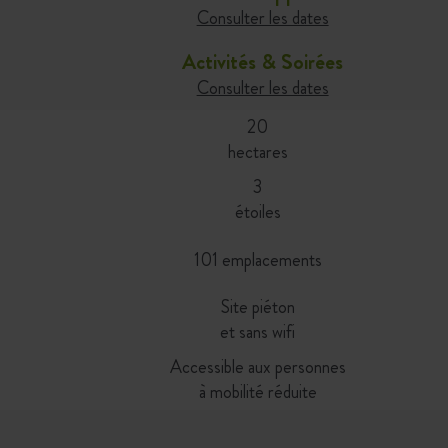
Consulter les dates
Activités & Soirées
Consulter les dates
20
hectares
3
étoiles
101 emplacements
Site piéton
et sans wifi
Accessible aux personnes
à mobilité réduite