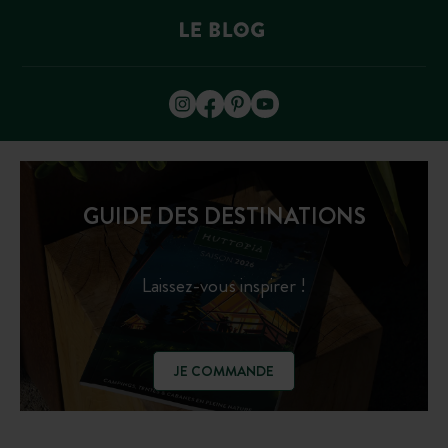
GUIDE DES DESTINATIONS
Laissez-vous inspirer !
JE COMMANDE