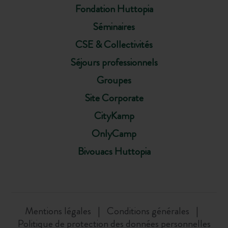
Fondation Huttopia
Séminaires
CSE & Collectivités
Séjours professionnels
Groupes
Site Corporate
CityKamp
OnlyCamp
Bivouacs Huttopia
Mentions légales
Conditions générales
Politique de protection des données personnelles