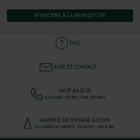
M'INSCRIRE À LA NEWSLETTER
FAQ
AIDE ET CONTACT
04 37 64 22 35
(LUN-VEN : 9H-19H ; SAM : 9H-18H)
AGENCE DE VOYAGE À LYON
DU MARDI AU SAMEDI : 10H À 13H - 14H À 19H