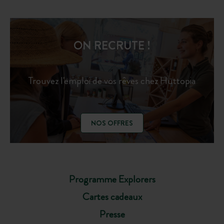
ON RECRUTE !
Trouvez l'emploi de vos rêves chez Huttopia
NOS OFFRES
Programme Explorers
Cartes cadeaux
Presse