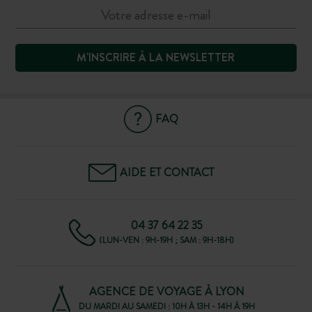
M'INSCRIRE À LA NEWSLETTER
FAQ
AIDE ET CONTACT
04 37 64 22 35
(LUN-VEN : 9H-19H ; SAM : 9H-18H)
AGENCE DE VOYAGE À LYON
DU MARDI AU SAMEDI : 10H À 13H - 14H À 19H