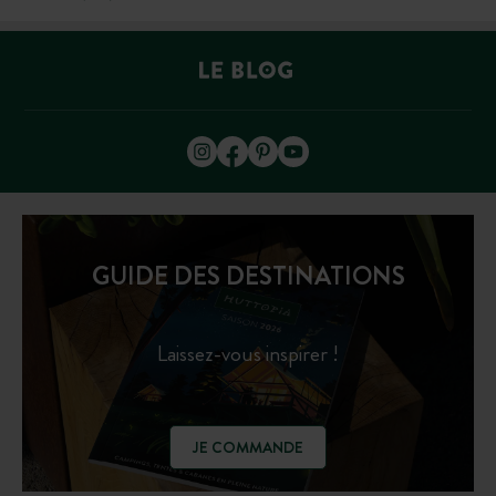
GUIDE DES DESTINATIONS
Laissez-vous inspirer !
JE COMMANDE