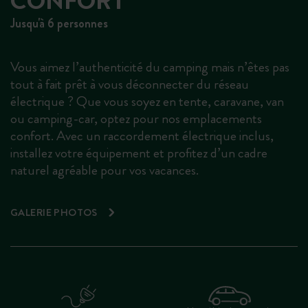
CONFORT
Jusqu'à 6 personnes
Vous aimez l’authenticité du camping mais n’êtes pas
tout à fait prêt à vous déconnecter du réseau
électrique ? Que vous soyez en tente, caravane, van
ou camping-car, optez pour nos emplacements
confort. Avec un raccordement électrique inclus,
installez votre équipement et profitez d’un cadre
naturel agréable pour vos vacances.
GALERIE PHOTOS