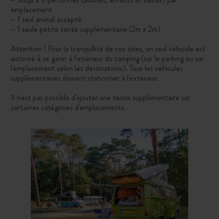
emplacement
– 1 seul animal accepté
– 1 seule petite tente supplémentaire (2m x 2m)
Attention ! Pour la tranquillité de nos sites, un seul véhicule est
autorisé à se garer à l'intérieur du camping (sur le parking ou sur
l'emplacement selon les destinations). Tous les véhicules
supplémentaires doivent stationner à l'extérieur.
Il n'est pas possible d'ajouter une tente supplémentaire sur
certaines catégories d'emplacements.