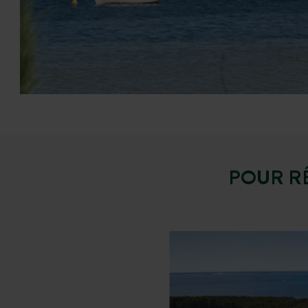
POUR R