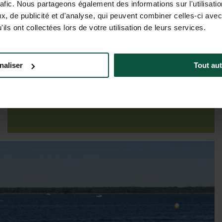
rafic. Nous partageons également des informations sur l'utilisati
, de publicité et d'analyse, qui peuvent combiner celles-ci avec
ils ont collectées lors de votre utilisation de leurs services.
Tarifs & dispos
naliser
Tout aut