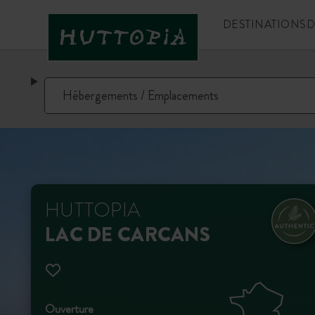
DESTINATIONS
D
HUTTOPIA
LAC DE CARCANS
Ouverture