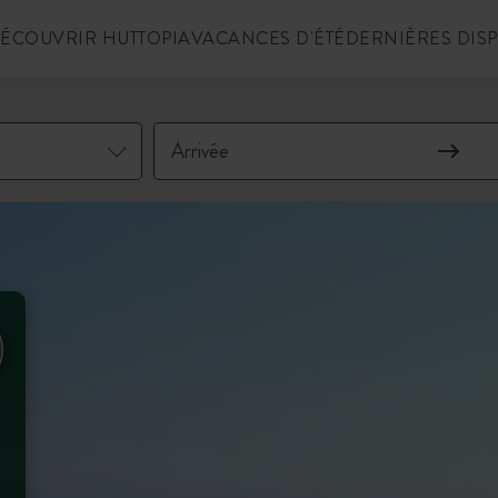
ÉCOUVRIR HUTTOPIA
VACANCES D'ÉTÉ
DERNIÈRES DIS