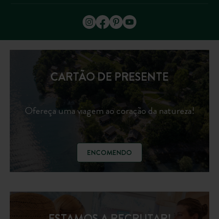
CARTÃO DE PRESENTE
Ofereça uma viagem ao coração da natureza!
ENCOMENDO
ESTAMOS A RECRUTAR!