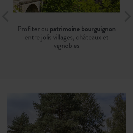
Profiter du
patrimoine bourguignon
entre jolis villages, châteaux et
vignobles