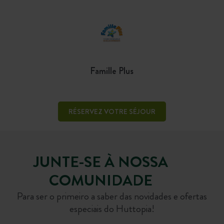
Famille Plus
RÉSERVEZ VOTRE SÉJOUR
JUNTE-SE À NOSSA
COMUNIDADE
Para ser o primeiro a saber das novidades e ofertas
especiais do Huttopia!