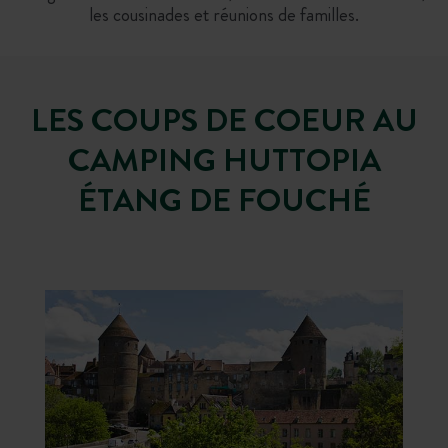
les cousinades et réunions de familles.
LES COUPS DE COEUR AU
CAMPING HUTTOPIA
ÉTANG DE FOUCHÉ