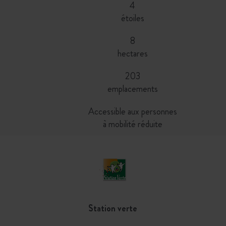
4
étoiles
8
hectares
203
emplacements
Accessible aux personnes
à mobilité réduite
Station verte