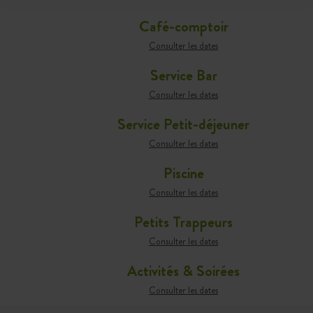
Café-comptoir
Consulter les dates
Service Bar
Consulter les dates
Service Petit-déjeuner
Consulter les dates
Piscine
Consulter les dates
Petits Trappeurs
Consulter les dates
Activités & Soirées
Consulter les dates