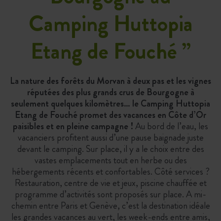
Camping Huttopia
Etang de Fouché
”
La nature des forêts du Morvan à deux pas et les vignes
réputées des plus grands crus de Bourgogne à
seulement quelques kilomètres… le Camping Huttopia
Etang de Fouché promet des vacances en Côte d’Or
paisibles et en pleine campagne !
Au bord de l’eau, les
vacanciers profitent aussi d’une pause baignade juste
devant le camping. Sur place, il y a le choix entre des
vastes emplacements tout en herbe ou des
hébergements récents et confortables. Côté services ?
Restauration, centre de vie et jeux, piscine chauffée et
programme d’activités sont proposés sur place. A mi-
chemin entre Paris et Genève, c’est la destination idéale
les grandes vacances au vert, les week-ends entre amis,