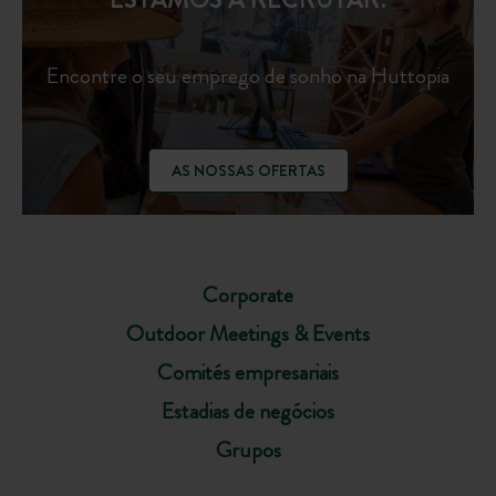
Encontre o seu emprego de sonho na Huttopia
AS NOSSAS OFERTAS
Corporate
Outdoor Meetings & Events
Comités empresariais
Estadias de negócios
Grupos