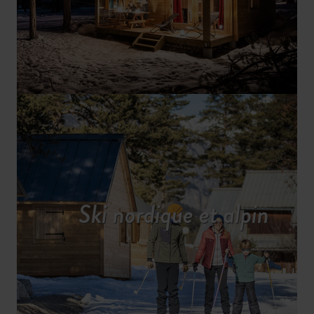
Ski nordique et alpin