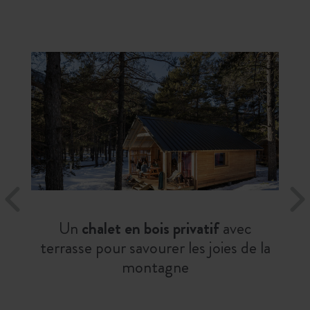
Un
chalet en bois privatif
avec
terrasse pour savourer les joies de la
montagne