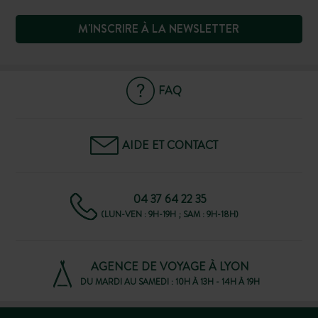
M'INSCRIRE À LA NEWSLETTER
FAQ
AIDE ET CONTACT
04 37 64 22 35
(LUN-VEN : 9H-19H ; SAM : 9H-18H)
AGENCE DE VOYAGE À LYON
DU MARDI AU SAMEDI : 10H À 13H - 14H À 19H