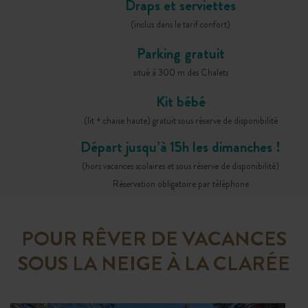
Draps et serviettes
(inclus dans le tarif confort)
Parking gratuit
situé à 300 m des Chalets
Kit bébé
(lit + chaise haute) gratuit sous réserve de disponibilité
Départ jusqu’à 15h les dimanches !
(hors vacances scolaires et sous réserve de disponibilité)
Réservation obligatoire par téléphone
POUR RÊVER DE VACANCES
SOUS LA NEIGE À LA CLARÉE