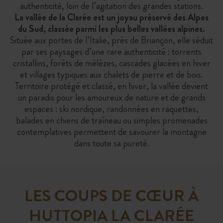
authenticité, loin de l’agitation des grandes stations.
La vallée de la Clarée est un joyau préservé des Alpes
du Sud, classée parmi les plus belles vallées alpines.
Située aux portes de l’Italie, près de Briançon, elle séduit
par ses paysages d’une rare authenticité : torrents
cristallins, forêts de mélèzes, cascades glacées en hiver
et villages typiques aux chalets de pierre et de bois.
Territoire protégé et classé, en hiver, la vallée devient
un paradis pour les amoureux de nature et de grands
espaces : ski nordique, randonnées en raquettes,
balades en chiens de traîneau ou simples promenades
contemplatives permettent de savourer la montagne
dans toute sa pureté.
LES COUPS DE CŒUR À
HUTTOPIA LA CLARÉE