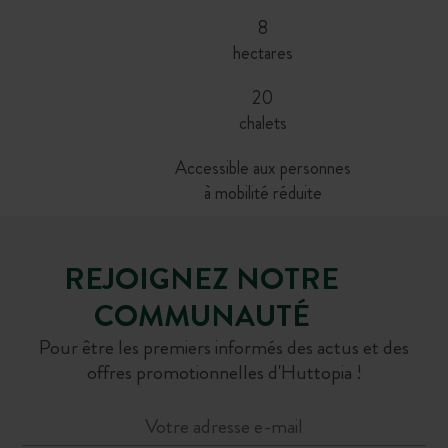
8
hectares
20
chalets
Accessible aux personnes
à mobilité réduite
REJOIGNEZ NOTRE
COMMUNAUTÉ
Pour être les premiers informés des actus et des
offres promotionnelles d'Huttopia !