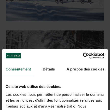
Activités montagne
Consentement
Détails
À propos des cookies
Ce site web utilise des cookies.
Les cookies nous permettent de personnaliser le contenu
et les annonces, d'offrir des fonctionnalités relatives aux
médias sociaux et d'analyser notre trafic. Nous