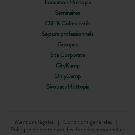
Fondation Huttopia
Séminaires
CSE & Collectivités
Séjours professionnels
Groupes
Site Corporate
CityKamp
OnlyCamp
Bivouacs Huttopia
Mentions légales
Conditions générales
Politique de protection des données personnelles