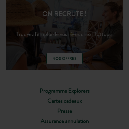
ON RECRUTE !
Trouvez l'emploi de vos rêves chez Huttopia
NOS OFFRES
Programme Explorers
Cartes cadeaux
Presse
Assurance annulation