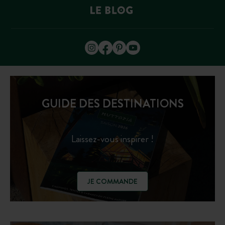
GUIDE DES DESTINATIONS
Laissez-vous inspirer !
JE COMMANDE