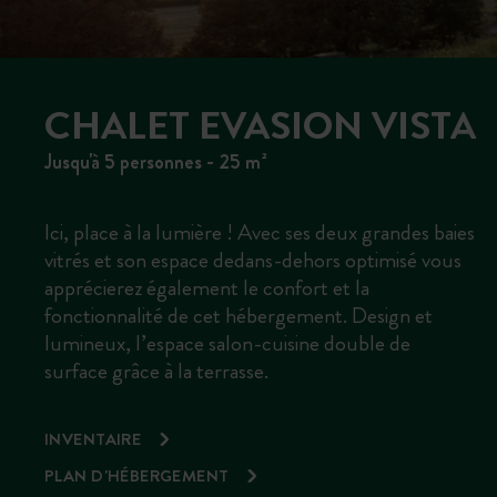
CHALET EVASION VISTA
Jusqu'à 5 personnes - 25 m²
Ici, place à la lumière ! Avec ses deux grandes baies
vitrés et son espace dedans-dehors optimisé vous
apprécierez également le confort et la
fonctionnalité de cet hébergement. Design et
lumineux, l’espace salon-cuisine double de
surface grâce à la terrasse.
INVENTAIRE
PLAN D'HÉBERGEMENT