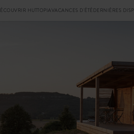
ÉCOUVRIR HUTTOPIA
VACANCES D'ÉTÉ
DERNIÈRES DIS