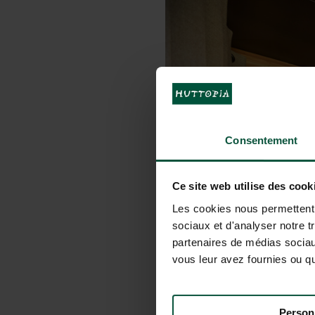
Consentement
Ce site web utilise des cook
Les cookies nous permettent d
sociaux et d'analyser notre t
partenaires de médias sociaux
vous leur avez fournies ou qu'
Person