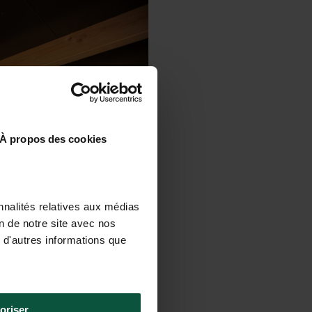
À propos des cookies
nnalités relatives aux médias
on de notre site avec nos
 d'autres informations que
oriser