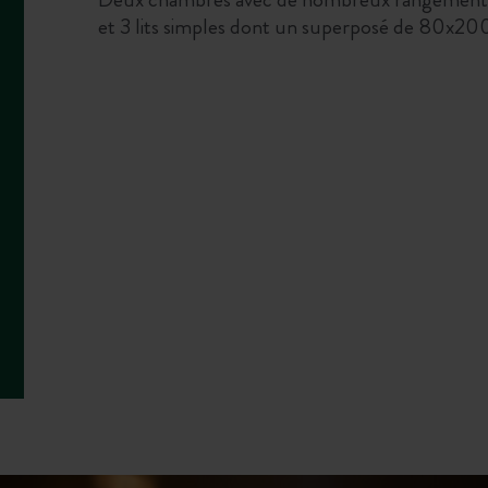
et 3 lits simples dont un superposé de 80x20