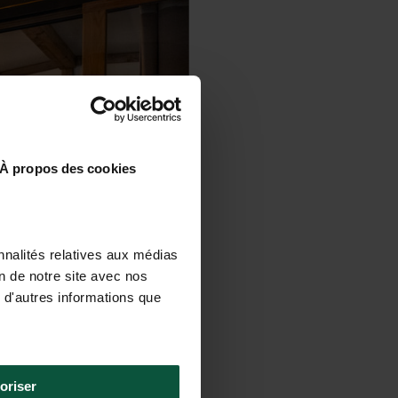
À propos des cookies
nnalités relatives aux médias
on de notre site avec nos
 d'autres informations que
oriser