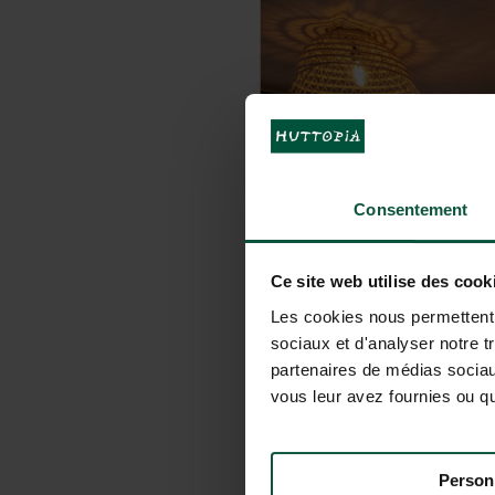
Consentement
Ce site web utilise des cook
Les cookies nous permettent d
sociaux et d'analyser notre t
partenaires de médias sociaux
vous leur avez fournies ou qu'
Person