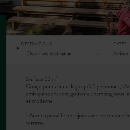
DESTINATIONS
DATES
Surface 33 m²
Conçu pour accueillir jusqu'à 5 personnes, l'Ar
amis qui souhaitent goûter au camping sous la 
et moderne.
L'Arizona possède un séjour avec une cuisine é
terrasse.