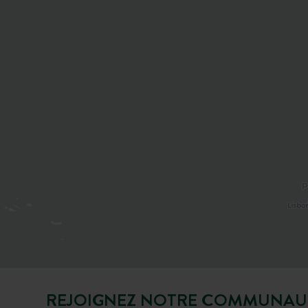
REJOIGNEZ NOTRE COMMUNAU