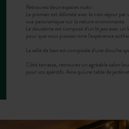
Retrouvez deux espaces nuits :
Le premier est délimité avec le coin séjour par
vue panoramique sur la nature environnante.
Le deuxième est composé d'un lit jazz avec un li
pour que vous puissiez vivre l'expérience auth
La salle de bain est composée d'une douche 
Côté terrasse, retrouvez un agréable salon lo
pour vos apéritifs. Ainsi qu'une table de jardin 