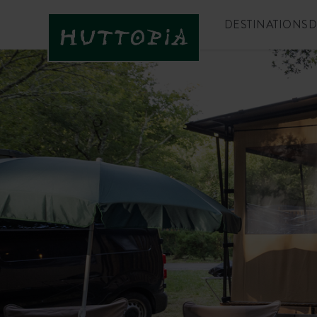
DESTINATIONS
D