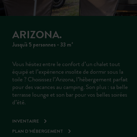
ARIZONA.
Jusqu'à 5 personnes - 33 m²
Vous hésitez entre le confort d’un chalet tout
équipé et l’expérience insolite de dormir sous la
toile ? Choisissez l’Arizona, l’hébergement parfait
pour des vacances au camping. Son plus : sa belle
terrasse lounge et son bar pour vos belles soirées
d’été.
INVENTAIRE
PLAN D'HÉBERGEMENT