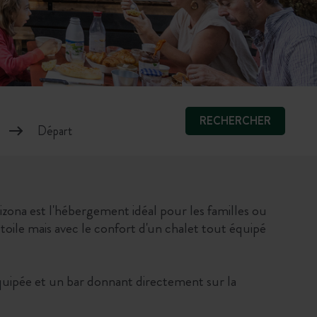
RECHERCHER
izona est l'hébergement idéal pour les familles ou
toile mais avec le confort d'un chalet tout équipé
quipée et un bar donnant directement sur la