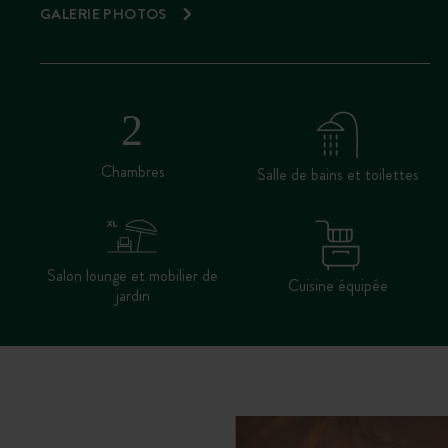
GALERIE PHOTOS
Chambres
Salle de bains et toilettes
Salon lounge et mobilier de
Cuisine équipée
jardin