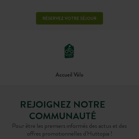
RÉSERVEZ VOTRE SÉJOUR
Accueil Vélo
REJOIGNEZ NOTRE
COMMUNAUTÉ
Pour être les premiers informés des actus et des
offres promotionnelles d'Huttopia !