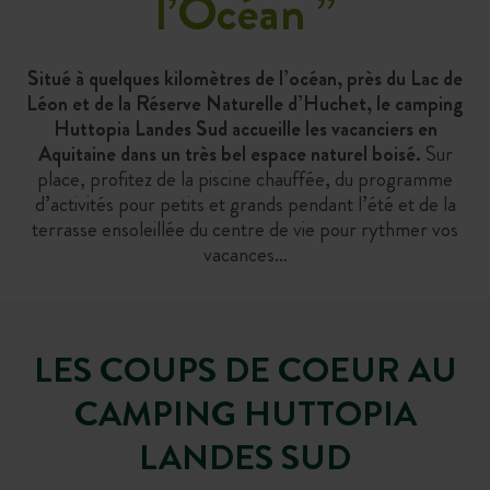
l’Océan
”
Situé à quelques kilomètres de l’océan, près du Lac de
Léon et de la Réserve Naturelle d’Huchet, le camping
Huttopia Landes Sud accueille les vacanciers en
Aquitaine dans un très bel espace naturel boisé.
Sur
place, profitez de la piscine chauffée, du programme
d’activités pour petits et grands pendant l’été et de la
terrasse ensoleillée du centre de vie pour rythmer vos
vacances…
LES COUPS DE COEUR AU
CAMPING HUTTOPIA
LANDES SUD