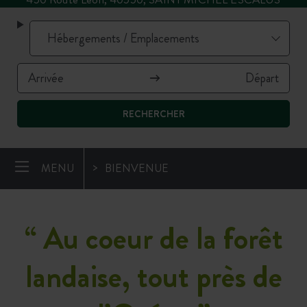
RECHERCHER
MENU
BIENVENUE
“
Au coeur de la forêt
landaise, tout près de