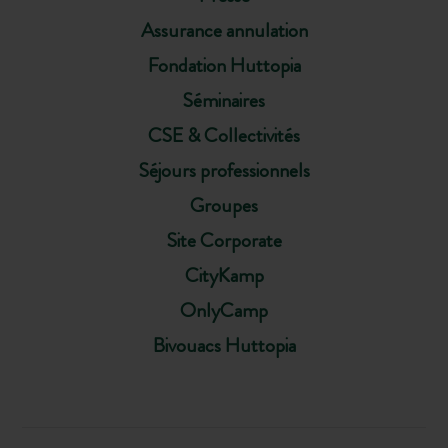
Assurance annulation
Fondation Huttopia
Séminaires
CSE & Collectivités
Séjours professionnels
Groupes
Site Corporate
CityKamp
OnlyCamp
Bivouacs Huttopia