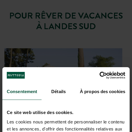
POUR RÊVER DE VACANCES
À LANDES SUD
Consentement
Détails
À propos des cookies
Ce site web utilise des cookies.
Les cookies nous permettent de personnaliser le contenu
et les annonces, d'offrir des fonctionnalités relatives aux