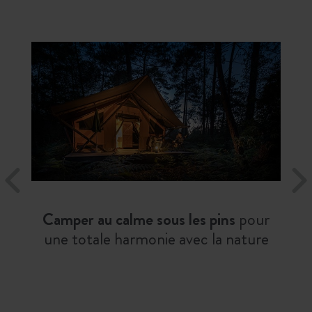
Camper au calme sous les pins
pour
une totale harmonie avec la nature