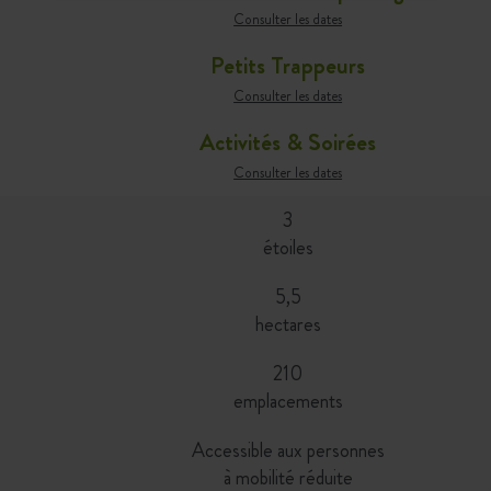
Consulter les dates
Petits Trappeurs
Consulter les dates
Activités & Soirées
Consulter les dates
3
étoiles
5,5
hectares
210
emplacements
Accessible aux personnes
à mobilité réduite