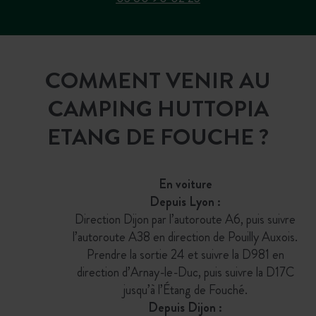
COMMENT VENIR AU
CAMPING HUTTOPIA
ETANG DE FOUCHE ?
En voiture
Depuis Lyon :
Direction Dijon par l’autoroute A6, puis suivre
l’autoroute A38 en direction de Pouilly Auxois.
Prendre la sortie 24 et suivre la D981 en
direction d’Arnay-le-Duc, puis suivre la D17C
jusqu’à l’Étang de Fouché.
Depuis Dijon :