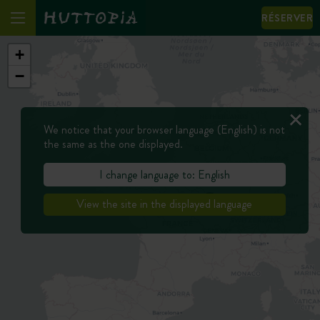
RÉSERVER
+
−
We notice that your browser language (English) is not
the same as the one displayed.
I change language to: English
View the site in the displayed language