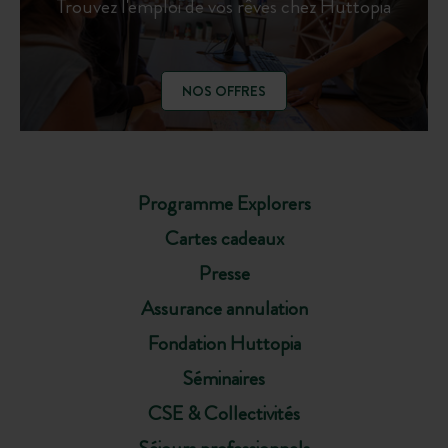
Trouvez l'emploi de vos rêves chez Huttopia
NOS OFFRES
Programme Explorers
Cartes cadeaux
Presse
Assurance annulation
Fondation Huttopia
Séminaires
CSE & Collectivités