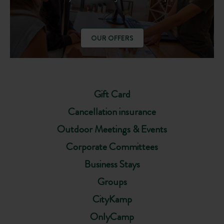
OUR OFFERS
Gift Card
Cancellation insurance
Outdoor Meetings & Events
Corporate Committees
Business Stays
Groups
CityKamp
OnlyCamp