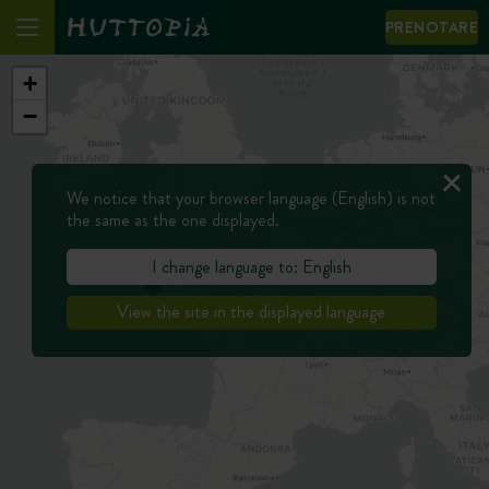
PRENOTARE
+
−
We notice that your browser language (English) is not
the same as the one displayed.
I change language to: English
View the site in the displayed language