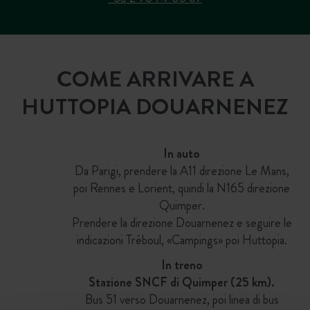
COME ARRIVARE A
HUTTOPIA DOUARNENEZ
In auto
Da Parigi, prendere la A11 direzione Le Mans,
poi Rennes e Lorient, quindi la N165 direzione
Quimper.
Prendere la direzione Douarnenez e seguire le
indicazioni Tréboul, «Campings» poi Huttopia.
In treno
Stazione SNCF di Quimper (25 km).
Bus 51 verso Douarnenez, poi linea di bus