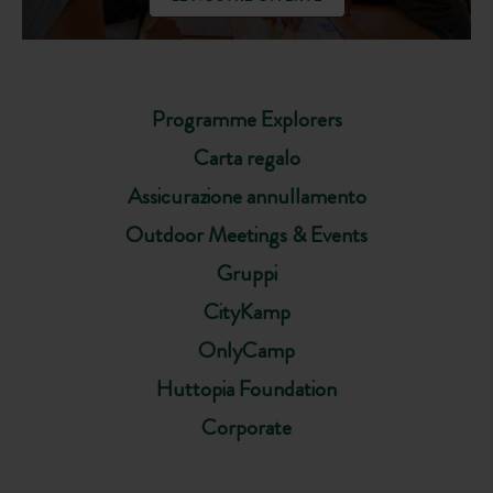
Programme Explorers
Carta regalo
Assicurazione annullamento
Outdoor Meetings & Events
Gruppi
CityKamp
OnlyCamp
Huttopia Foundation
Corporate