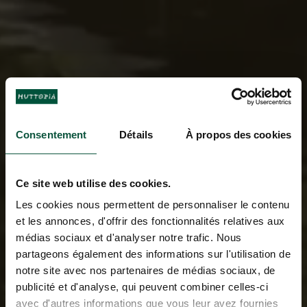
Consentement
Détails
À propos des cookies
Ce site web utilise des cookies.
Les cookies nous permettent de personnaliser le contenu
et les annonces, d'offrir des fonctionnalités relatives aux
médias sociaux et d'analyser notre trafic. Nous
partageons également des informations sur l'utilisation de
notre site avec nos partenaires de médias sociaux, de
publicité et d'analyse, qui peuvent combiner celles-ci
avec d'autres informations que vous leur avez fournies