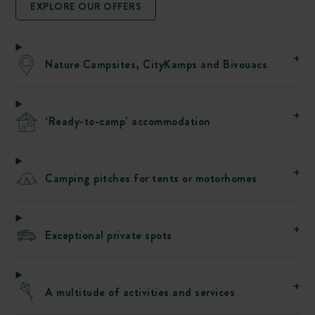
EXPLORE OUR OFFERS
Nature Campsites, CityKamps and Bivouacs
‘Ready-to-camp’ accommodation
Camping pitches for tents or motorhomes
Exceptional private spots
A multitude of activities and services