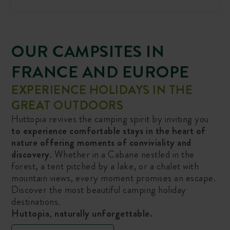
OUR CAMPSITES IN
FRANCE AND EUROPE
EXPERIENCE HOLIDAYS IN THE
GREAT OUTDOORS
Huttopia revives the camping spirit by inviting you
to experience comfortable stays in the heart of
nature offering moments of conviviality and
discovery
. Whether in a Cabane nestled in the
forest, a tent pitched by a lake, or a chalet with
mountain views, every moment promises an escape.
Discover the most beautiful camping holiday
destinations.
Huttopia
,
naturally unforgettable.