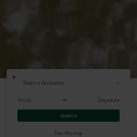
SEARCH
See the map