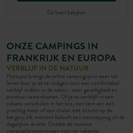
De kaart bekijken
ONZE CAMPINGS IN
FRANKRIJK EN EUROPA
VERBLIJF IN DE NATUUR
Huttopia brengt de echte campingspirit weer tot
leven door je uit te nodigen voor een comfortabel
verblijf midden in de natuur, waar gezelligheid en
avontuur samenkomen. Of je nu verblijft in een
cabane verscholen in het bos, een tent aan een
prachtig meer of een chalet met uitzicht op de
bergen, elk moment belooft een ontsnapping uit de
dagelijkse drukte. Ontdek de mooiste
campingbestemmingen voor uw vakantie.