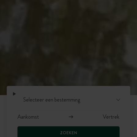
ZOEKEN