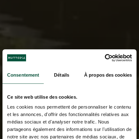
Consentement
Détails
À propos des cookies
Ce site web utilise des cookies.
Les cookies nous permettent de personnaliser le contenu
et les annonces, d'offrir des fonctionnalités relatives aux
médias sociaux et d'analyser notre trafic. Nous
partageons également des informations sur l'utilisation de
notre site avec nos partenaires de médias sociaux, de