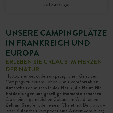
Karte anzeigen
UNSERE CAMPINGPLÄTZE
IN FRANKREICH UND
EUROPA
ERLEBEN SIE URLAUB IM HERZEN
DER NATUR
Huttopia erweckt den ursprünglichen Geist des
Campings zu neuem Leben –
mit komfortablen
Aufenthalten mitten in der Natur, die Raum für
Entdeckungen und gesellige Momente schaffen.
Ob in einer gemütlichen Cabane im Wald, einem
Zelt am Seeufer oder einem Chalet mit Bergblick –
jeder Aufenthalt verspricht eine Auszeit vom Alltag