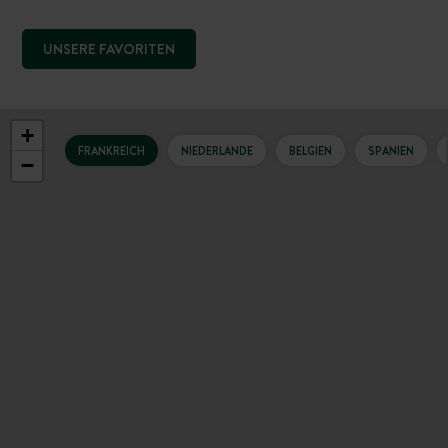
UNSERE FAVORITEN
+
FRANKREICH
NIEDERLANDE
BELGIEN
SPANIEN
−