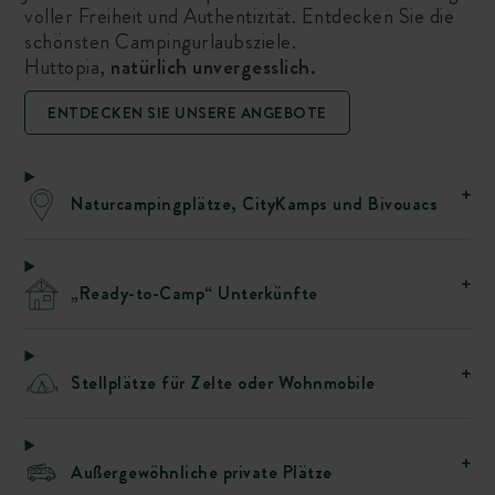
voller Freiheit und Authentizität. Entdecken Sie die
schönsten Campingurlaubsziele.
Huttopia,
natürlich unvergesslich.
ENTDECKEN SIE UNSERE ANGEBOTE
Naturcampingplätze, CityKamps und Bivouacs
„Ready-to-Camp“ Unterkünfte
Stellplätze für Zelte oder Wohnmobile
Außergewöhnliche private Plätze