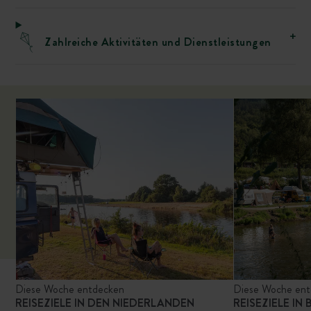
Zahlreiche Aktivitäten und Dienstleistungen
Diese Woche entdecken
Diese Woche en
REISEZIELE IN DEN NIEDERLANDEN
REISEZIELE IN 