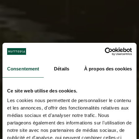
Consentement
Détails
À propos des cookies
Ce site web utilise des cookies.
Les cookies nous permettent de personnaliser le contenu
et les annonces, d'offrir des fonctionnalités relatives aux
médias sociaux et d'analyser notre trafic. Nous
partageons également des informations sur l'utilisation de
notre site avec nos partenaires de médias sociaux, de
publicité et d'analyse, qui peuvent combiner celles-ci