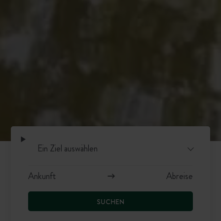
SUCHEN