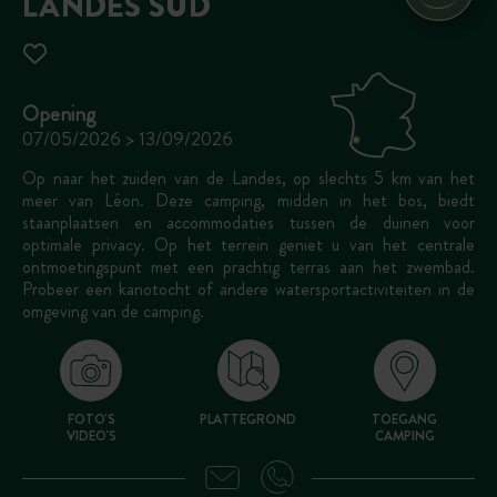
LANDES SUD
Opening
07/05/2026 > 13/09/2026
Op naar het zuiden van de Landes, op slechts 5 km van het
meer van Léon. Deze camping, midden in het bos, biedt
staanplaatsen en accommodaties tussen de duinen voor
optimale privacy. Op het terrein geniet u van het centrale
ontmoetingspunt met een prachtig terras aan het zwembad.
Probeer een kanotocht of andere watersportactiviteiten in de
omgeving van de camping.
FOTO'S
PLATTEGROND
TOEGANG
VIDEO'S
CAMPING