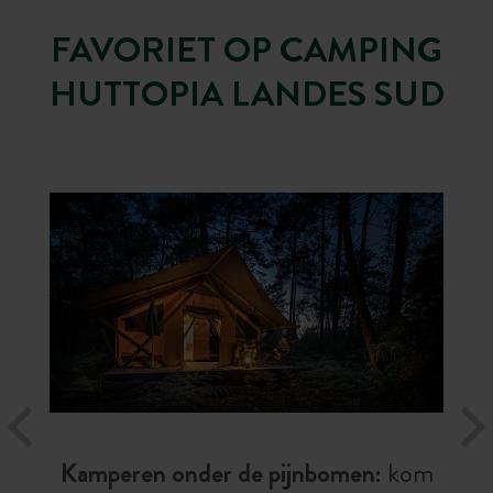
FAVORIET OP CAMPING
HUTTOPIA LANDES SUD
Kamperen onder de pijnbomen:
kom