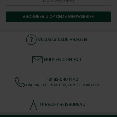
ABONNEER U OP ONZE NIEUWSBRIEF
VEELGESTELDE VRAGEN
HULP EN CONTACT
+31 85-040 11 40
(MA - VR: 9.00 - 18.00 UUR; ZA: 9.00 - 17.00 UUR)
UTRECHT REISBUREAU