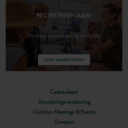
WIJ WERVEN AAN!
Vind uw droombaan bij Huttopia
ONZE AANBIEDINGEN
Cadeaukaart
Annuleringsverzekering
Outdoor Meetings & Events
Groepen