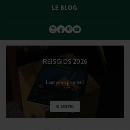
REISGIDS 2026
Laat je inspireren!
IK BESTEL