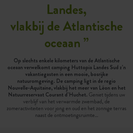
Landes,
vlakbij de Atlantische
oceaan
”
Op slechts enkele kilometers van de Atlantische
oceaan verwelkomt camping Huttopia Landes Sud z’n
vakantiegasten in een mooie, bosrijke
natuuromgeving. De camping ligt in de regio
Nouvelle-Aquitaine, vlakbij het meer van Léon en het
Natuurreservaat Courant d’Huchet.
Geniet tijdens uw
verblijf van het verwarmde zwembad, de
zomeractiviteiten voor jong en oud en het zonnige terras
naast de ontmoetingsruimte…