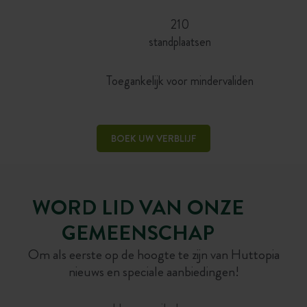
210
standplaatsen
Toegankelijk voor mindervaliden
BOEK UW VERBLIJF
WORD LID VAN ONZE
GEMEENSCHAP
Om als eerste op de hoogte te zijn van Huttopia
nieuws en speciale aanbiedingen!