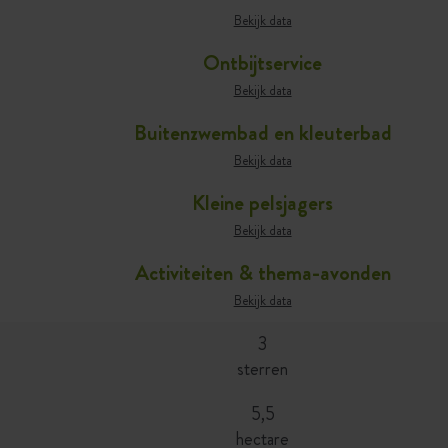
Bekijk data
Ontbijtservice
Bekijk data
Buitenzwembad en kleuterbad
Bekijk data
Kleine pelsjagers
Bekijk data
Activiteiten & thema-avonden
Bekijk data
3
sterren
5,5
hectare