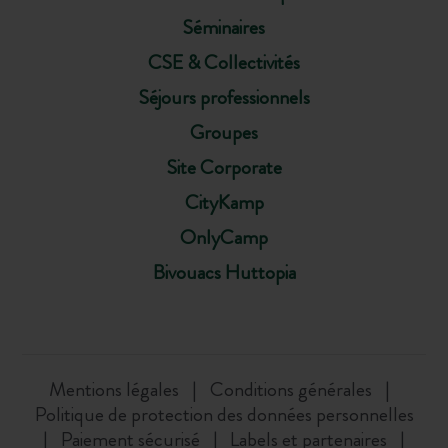
Séminaires
CSE & Collectivités
Séjours professionnels
Groupes
Site Corporate
CityKamp
OnlyCamp
Bivouacs Huttopia
Mentions légales
Conditions générales
Politique de protection des données personnelles
Paiement sécurisé
Labels et partenaires