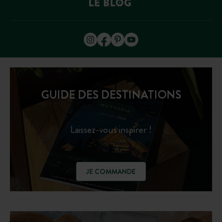
GUIDE DES DESTINATIONS
Laissez-vous inspirer !
JE COMMANDE