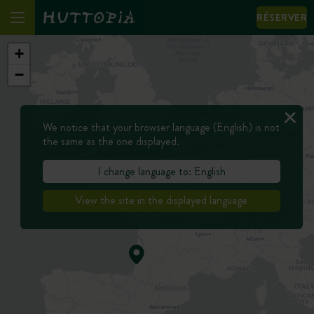
RÉSERVER
+
−
We notice that your browser language (English) is not
the same as the one displayed.
I change language to: English
View the site in the displayed language