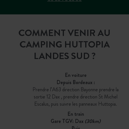
COMMENT VENIR AU
CAMPING HUTTOPIA
LANDES SUD ?
En voiture
Depuis Bordeaux :
Prendre l’A63 direction Bayonne prendre la
sortie 12 Dax , prendre direction St Michel
Escalus, puis suivre les panneaux Huttopia.
En train
Gare TGV: Dax
(30km)
Puis