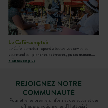
Le Café-comptoir
Le Café-comptoir répond à toutes vos envies de
gourmandise :
planches apéritives, pizzas maison
….
> En savoir plus
REJOIGNEZ NOTRE
COMMUNAUTÉ
Pour être les premiers informés des actus et des
offres promotionnelles d'Huttopia !