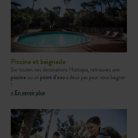
Piscine et baignade
Sur toutes nos destinations Huttopia, retrouvez une
piscine
ou un
point d’eau
à deux pas pour vous baigner
!
> En savoir plus