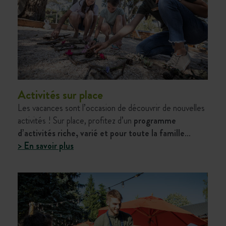
Activités sur place
Les vacances sont l’occasion de découvrir de nouvelles
activités ! Sur place, profitez d’un
programme
d’activités riche, varié et pour toute la famille
…
> En savoir plus