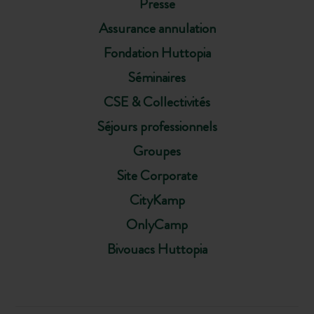
Presse
Assurance annulation
Fondation Huttopia
Séminaires
CSE & Collectivités
Séjours professionnels
Groupes
Site Corporate
CityKamp
OnlyCamp
Bivouacs Huttopia