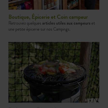
Boutique, Épicerie et Coin campeur
Retrouvez quelques
articles utiles aux campeurs
et
une petite épicerie sur nos
Campings
.