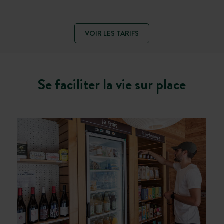
VOIR LES TARIFS
Se faciliter la vie sur place