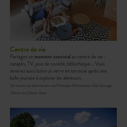
Centre de vie
Partagez un
moment convivial
au centre de vie :
canapés, TV, jeux de société, bibliothèque… Vous
aimerez aussi boire un verre en terrasse après une
belle journée à explorer les alentours.
Sur toutes nos destinations sauf Huttopia Noirmoutier, Côte Sauvage,
Oléron les Chênes Verts