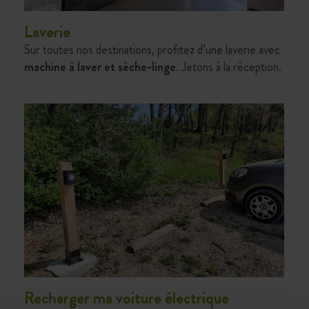
Laverie
Sur toutes nos destinations, profitez d’une laverie avec
machine à laver et sèche-linge
. Jetons à la réception.
Recharger ma voiture électrique