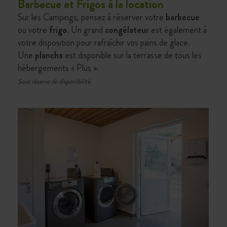
Barbecue et Frigos à la location
Sur les
Campings
, pensez à réserver votre
barbecue
ou votre
frigo
. Un grand
congélateur
est également à
votre disposition pour rafraîchir vos pains de glace.
Une
plancha
est disponible sur la terrasse de tous les
hébergements « Plus ».
Sous réserve de disponibilité.