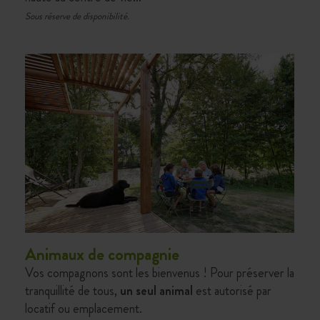
Sous réserve de disponibilité.
Animaux de compagnie
Vos compagnons sont les bienvenus ! Pour préserver la
tranquillité de tous,
un seul animal
est autorisé par
locatif ou emplacement.