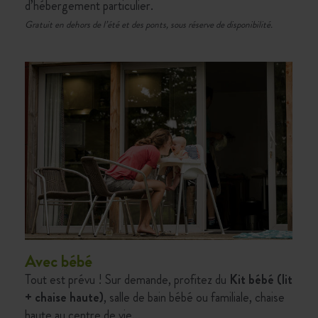
d’hébergement particulier.
Gratuit en dehors de l’été et des ponts, sous réserve de disponibilité.
Avec bébé
Tout est prévu ! Sur demande, profitez du
Kit bébé (lit
+ chaise haute)
, salle de bain bébé ou familiale, chaise
haute au centre de vie…