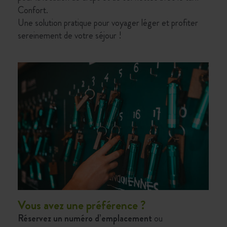
Confort.
Une solution pratique pour voyager léger et profiter
sereinement de votre séjour !
Vous avez une préférence ?
Réservez un numéro d’emplacement
ou