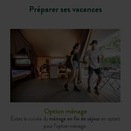
Préparer ses vacances
Option ménage
Évitez la corvée du
ménage en fin de séjour
en optant
pour l’option ménage.