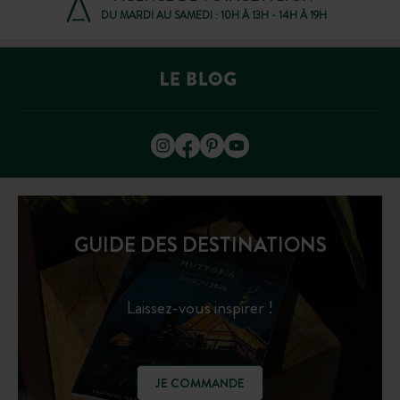
DU MARDI AU SAMEDI : 10H À 13H - 14H À 19H
GUIDE DES DESTINATIONS
Laissez-vous inspirer !
JE COMMANDE