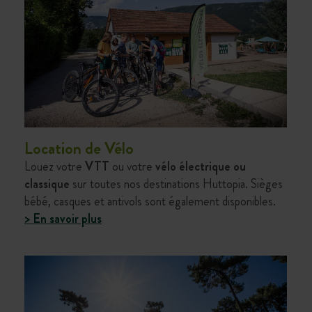
Location de Vélo
Louez votre
VTT
ou votre
vélo électrique ou
classique
sur toutes nos destinations Huttopia. Sièges
bébé, casques et antivols sont également disponibles.
> En savoir plus