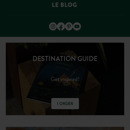
DESTINATION GUIDE
Get inspired!
I ORDER