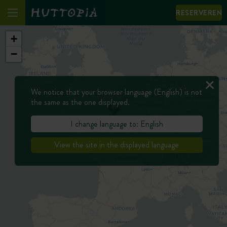
RESERVEREN
+
−
We notice that your browser language (English) is not
the same as the one displayed.
I change language to: English
View the site in the displayed language