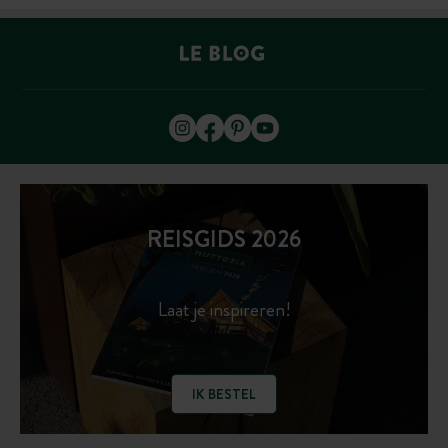
REISGIDS 2026
Laat je inspireren!
IK BESTEL