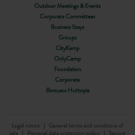
Outdoor Meetings & Events
Corporate Committees
Business Stays
Groups
CityKamp
OnlyCamp
Foundation
Corporate
Bivouacs Huttopia
Legal notice
General terms and conditions of
sale
Personal data protection policy
Secure