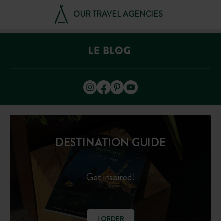
OUR TRAVEL AGENCIES
DESTINATION GUIDE
Get inspired!
I ORDER