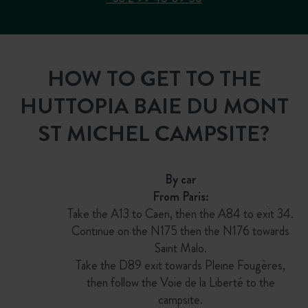
HOW TO GET TO THE
HUTTOPIA BAIE DU MONT
ST MICHEL CAMPSITE?
By car
From Paris:
Take the A13 to Caen, then the A84 to exit 34.
Continue on the N175 then the N176 towards
Saint Malo.
Take the D89 exit towards Pleine Fougères,
then follow the Voie de la Liberté to the
campsite.