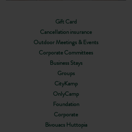
Gift Card
Cancellation insurance
Outdoor Meetings & Events
Corporate Committees
Business Stays
Groups
CityKamp
OnlyCamp
Foundation
Corporate
Bivouacs Huttopia