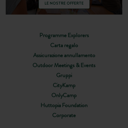
LE NOSTRE OFFERTE
Programme Explorers
Carta regalo
Assicurazione annullamento
Outdoor Meetings & Events
Gruppi
CityKamp
OnlyCamp
Huttopia Foundation
Corporate