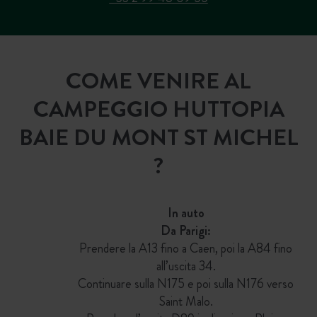
COME VENIRE AL
CAMPEGGIO HUTTOPIA
BAIE DU MONT ST MICHEL
?
In auto
Da Parigi:
Prendere la A13 fino a Caen, poi la A84 fino
all’uscita 34.
Continuare sulla N175 e poi sulla N176 verso
Saint Malo.