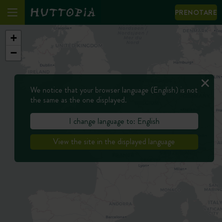
PRENOTARE
+
−
We notice that your browser language (English) is not
the same as the one displayed.
I change language to: English
View the site in the displayed language