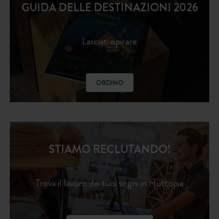
GUIDA DELLE DESTINAZIONI 2026
Lasciati ispirare
ORDINO
STIAMO RECLUTANDO!
Trova il lavoro dei tuoi sogni in Huttopia