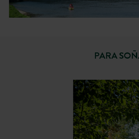
PARA SOÑ