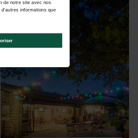
on de notre site avec nos
 d'autres informations que
oriser