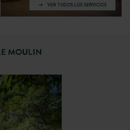
VER TODOS LOS SERVICIOS
LE MOULIN