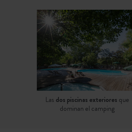
Las
dos piscinas exteriores
que
dominan el camping