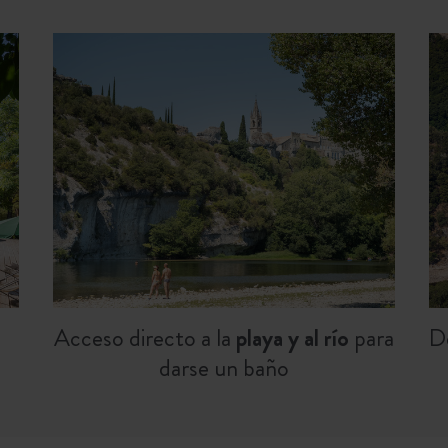
Acceso directo a la
playa y al río
para
D
darse un baño