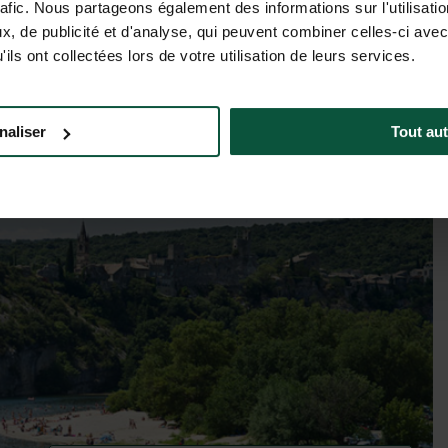
rafic. Nous partageons également des informations sur l'utilisati
Tarifas y disponibilidad
, de publicité et d'analyse, qui peuvent combiner celles-ci avec
ils ont collectées lors de votre utilisation de leurs services.
naliser
Tout aut