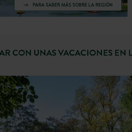
PARA SABER MÁS SOBRE LA REGIÓN
AR CON UNAS VACACIONES EN 