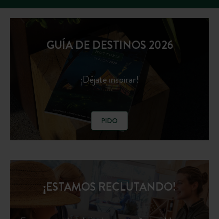
GUÍA DE DESTINOS 2026
¡Déjate inspirar!
PIDO
¡ESTAMOS RECLUTANDO!