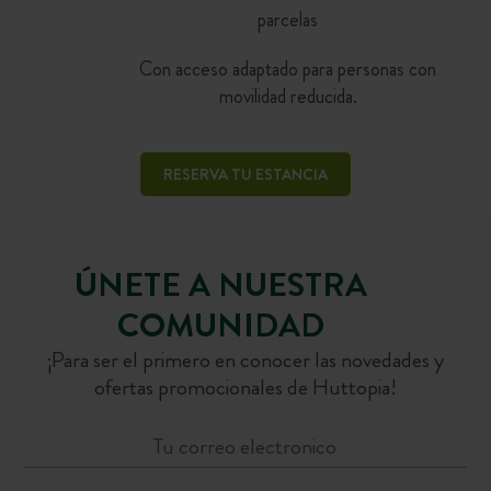
parcelas
Con acceso adaptado para personas con
movilidad reducida.
RESERVA TU ESTANCIA
ÚNETE A NUESTRA
COMUNIDAD
¡Para ser el primero en conocer las novedades y
ofertas promocionales de Huttopia!