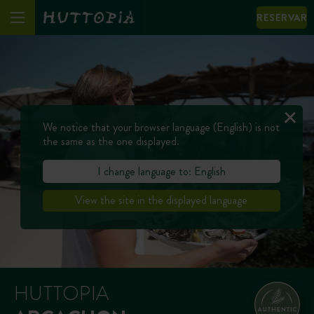
RESERVAR
We notice that your browser language (English) is not
the same as the one displayed.
I change language to: English
View the site in the displayed language
HUTTOPIA