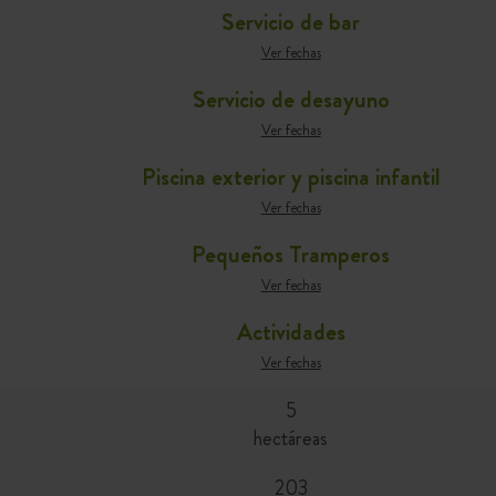
Servicio de bar
Ver fechas
Servicio de desayuno
Ver fechas
Piscina exterior y piscina infantil
Ver fechas
Pequeños Tramperos
Ver fechas
Actividades
Ver fechas
5
hectáreas
203