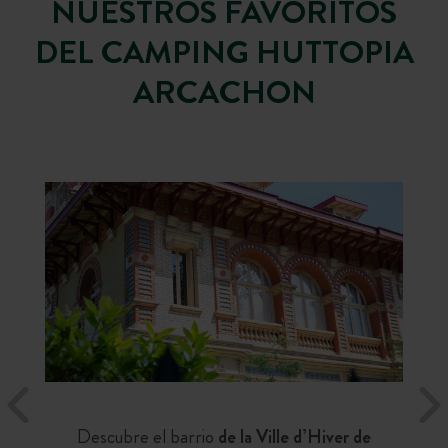
NUESTROS FAVORITOS
DEL CAMPING HUTTOPIA
ARCACHON
Descubre el barrio
de la Ville d’Hiver de