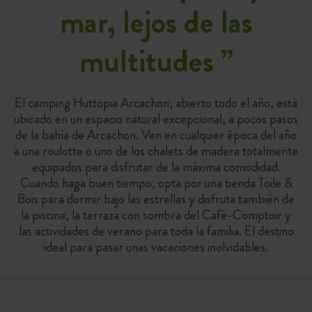
mar, lejos de las
multitudes
”
El camping Huttopia Arcachon, abierto todo el año, está
ubicado en un espacio natural excepcional, a pocos pasos
de la bahía de Arcachon. Ven en cualquier época del año
a una roulotte o uno de los chalets de madera totalmente
equipados para disfrutar de la máxima comodidad.
Cuando haga buen tiempo, opta por una tienda Toile &
Bois para dormir bajo las estrellas y disfruta también de
la piscina, la terraza con sombra del Café-Comptoir y
las actividades de verano para toda la familia. El destino
ideal para pasar unas vacaciones inolvidables.