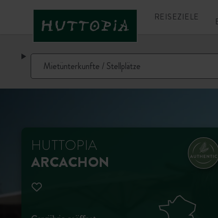
REISEZIELE
HUTTOPIA
ARCACHON