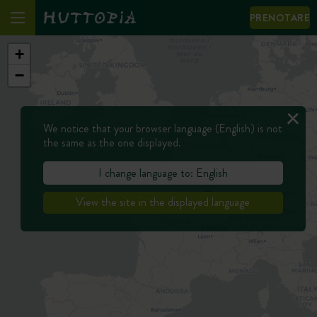
PRENOTARE
+
−
We notice that your browser language (English) is not
the same as the one displayed.
I change language to: English
View the site in the displayed language