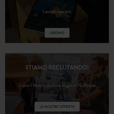
Lasciati ispirare
ORDINO
STIAMO RECLUTANDO!
Trova il lavoro dei tuoi sogni in Huttopia
LE NOSTRE OFFERTE