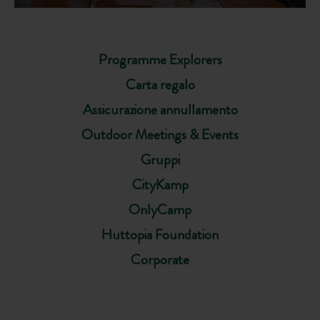
Programme Explorers
Carta regalo
Assicurazione annullamento
Outdoor Meetings & Events
Gruppi
CityKamp
OnlyCamp
Huttopia Foundation
Corporate