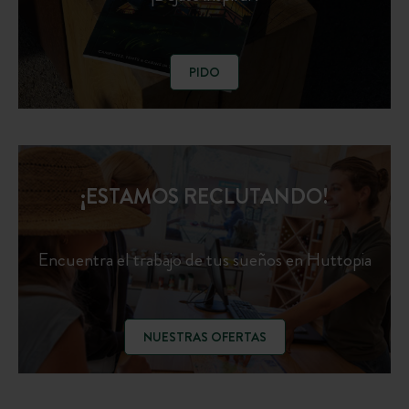
PIDO
¡ESTAMOS RECLUTANDO!
Encuentra el trabajo de tus sueños en Huttopia
NUESTRAS OFERTAS