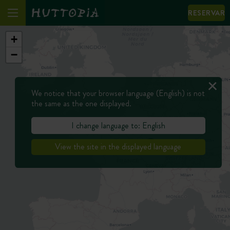
RESERVAR
+
−
We notice that your browser language (English) is not
the same as the one displayed.
I change language to: English
View the site in the displayed language