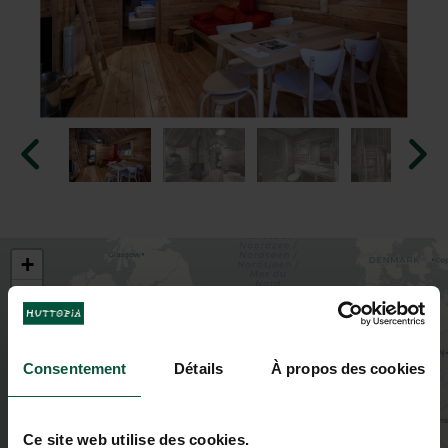
+
−
Consentement
Détails
À propos des cookies
Ce site web utilise des cookies.