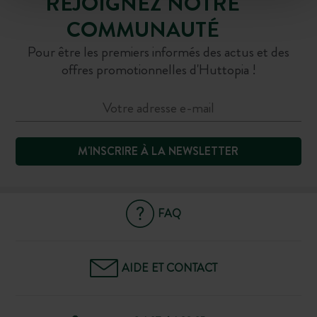
REJOIGNEZ NOTRE
COMMUNAUTÉ
Pour être les premiers informés des actus et des
offres promotionnelles d'Huttopia !
M'INSCRIRE À LA NEWSLETTER
FAQ
AIDE ET CONTACT