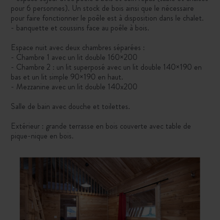
pour 6 personnes). Un stock de bois ainsi que le nécessaire
pour faire fonctionner le poêle est à disposition dans le chalet.
- banquette et coussins face au poêle à bois.
Espace nuit avec deux chambres séparées :
- Chambre 1 avec un lit double 160×200
- Chambre 2 : un lit superposé avec un lit double 140×190 en
bas et un lit simple 90×190 en haut.
- Mezzanine avec un lit double 140x200
Salle de bain avec douche et toilettes.
Extérieur : grande terrasse en bois couverte avec table de
pique-nique en bois.