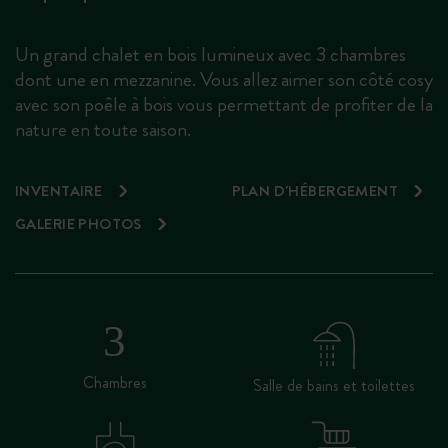
Un grand chalet en bois lumineux avec 3 chambres
dont une en mezzanine. Vous allez aimer son côté cosy
avec son poêle à bois vous permettant de profiter de la
nature en toute saison.
INVENTAIRE
PLAN D'HÉBERGEMENT
GALERIE PHOTOS
Chambres
Salle de bains et toilettes