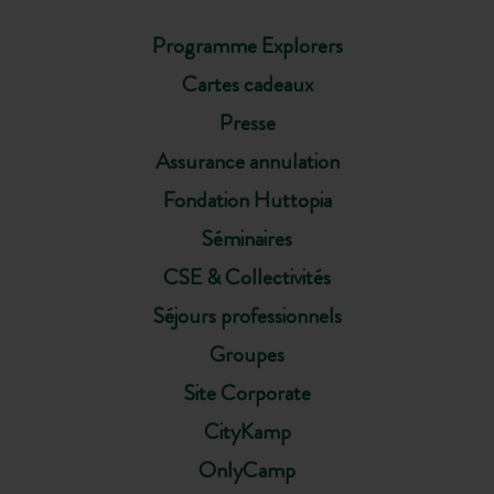
Programme Explorers
Cartes cadeaux
Presse
Assurance annulation
Fondation Huttopia
Séminaires
CSE & Collectivités
Séjours professionnels
Groupes
Site Corporate
CityKamp
OnlyCamp