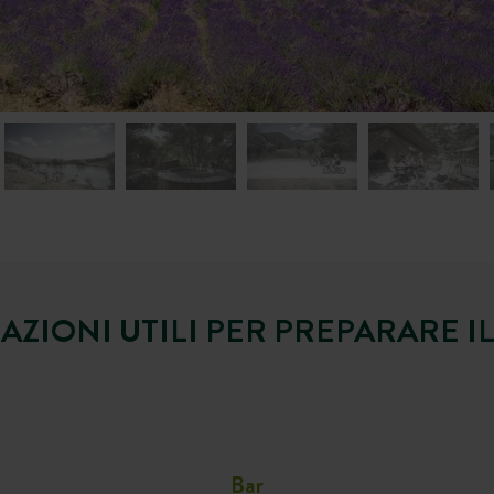
AZIONI UTILI PER PREPARARE 
Bar