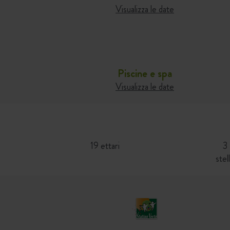
Visualizza le date
Piscine e spa
Visualizza le date
19 ettari
3
stel