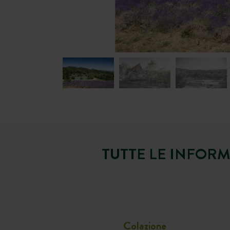
TUTTE LE INFORM
Colazione