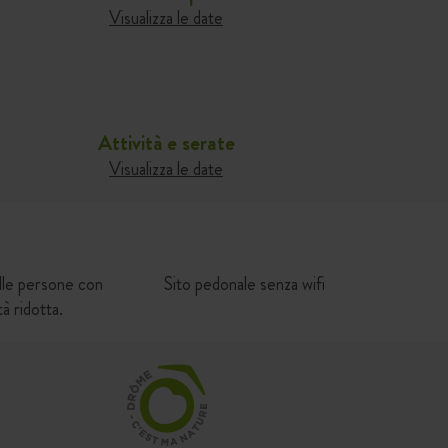
Visualizza le date
Attività e serate
Visualizza le date
alle persone con
Sito pedonale senza wifi
tà ridotta.