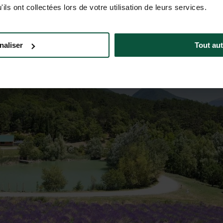
ils ont collectées lors de votre utilisation de leurs services.
naliser
Tout aut