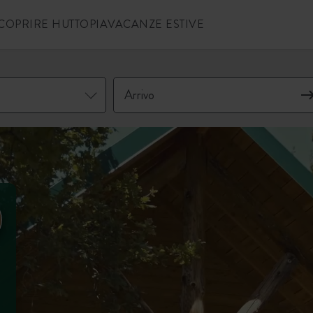
COPRIRE HUTTOPIA
VACANZE ESTIVE