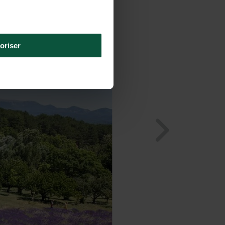
oriser