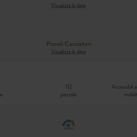
Visualizza le date
Piccoli Cacciatori
Visualizza le date
112
Accessibili 
le
piazzole
mobili