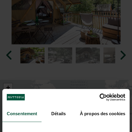
+
−
Consentement
Détails
À propos des cookies