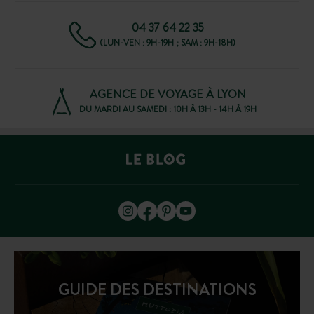
04 37 64 22 35
(LUN-VEN : 9H-19H ; SAM : 9H-18H)
AGENCE DE VOYAGE À LYON
DU MARDI AU SAMEDI : 10H À 13H - 14H À 19H
GUIDE DES DESTINATIONS