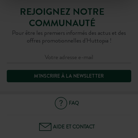
REJOIGNEZ NOTRE
COMMUNAUTÉ
Pour être les premiers informés des actus et des
offres promotionnelles d'Huttopia !
M'INSCRIRE À LA NEWSLETTER
FAQ
AIDE ET CONTACT