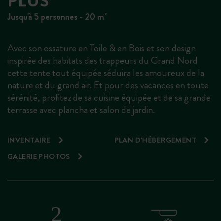
PLUS
Jusqu'à 5 personnes - 20 m²
Avec son ossature en Toile & en Bois et son design
inspirée des habitats des trappeurs du Grand Nord
cette tente tout équipée séduira les amoureux de la
nature et du grand air. Et pour des vacances en toute
sérénité, profitez de sa cuisine équipée et de sa grande
terrasse avec plancha et salon de jardin.
INVENTAIRE
PLAN D'HÉBERGEMENT
GALERIE PHOTOS