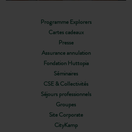
Programme Explorers
Cartes cadeaux
Presse
Assurance annulation
Fondation Huttopia
Séminaires
CSE & Collectivités
Séjours professionnels
Groupes
Site Corporate
CityKamp