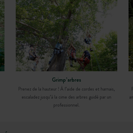
Grimp’arbres
Prenez de la hauteur ! À l’aide de cordes et harnais,
e
escaladez jusqu’à la cime des arbres guidé par un
a
professionnel.