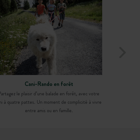
Cani-Rando en forêt
Partagez le plaisir d’une balade en forêt, avec votre
mi à quatre pattes. Un moment de complicité à vivre
entre amis ou en famille.