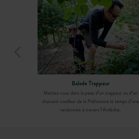
Balade Trappeur
Mettez-vous dans la peau d’un trappeur ou d’un
chasseur cueilleur de la Préhistoire le temps d’un
randonnée à travers l’Ardèche.