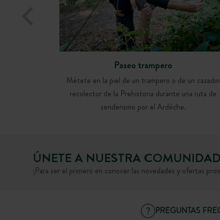
Paseo trampero
Métete en la piel de un trampero o de un cazado
recolector de la Prehistoria durante una ruta de
senderismo por el Ardèche.
ÚNETE A NUESTRA COMUNIDA
¡Para ser el primero en conocer las novedades y ofertas pro
PREGUNTAS FRE